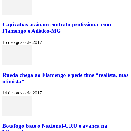
Capixabas assinam contrato profissional com
Flamengo e Atlético-MG
15 de agosto de 2017
Rueda chega ao Flamengo e pede time “realista, mas
otimista”
14 de agosto de 2017
Botafogo bate o Nacional-URU e avança na