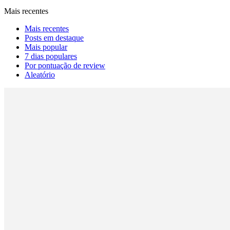
Mais recentes
Mais recentes
Posts em destaque
Mais popular
7 dias populares
Por pontuação de review
Aleatório