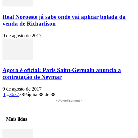
Real Noroeste já sabe onde vai aplicar bolada da
venda de Richarlison
9 de agosto de 2017
Agora é oficial: Paris Saint-Germain anuncia a
contratação de Neymar
9 de agosto de 2017
1
...
36
37
38
Página 38 de 38
- Advertisement -
Mais lidas