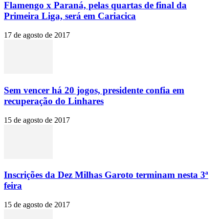
Flamengo x Paraná, pelas quartas de final da
Primeira Liga, será em Cariacica
17 de agosto de 2017
Sem vencer há 20 jogos, presidente confia em
recuperação do Linhares
15 de agosto de 2017
Inscrições da Dez Milhas Garoto terminam nesta 3ª
feira
15 de agosto de 2017