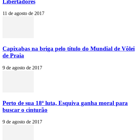
Libertadores
11 de agosto de 2017
Capixabas na briga pelo título do Mundial de Vôlei
de Praia
9 de agosto de 2017
Perto de sua 18ª luta, Esquiva ganha moral para
buscar o cinturão
9 de agosto de 2017