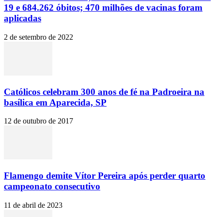
19 e 684.262 óbitos; 470 milhões de vacinas foram
aplicadas
2 de setembro de 2022
Católicos celebram 300 anos de fé na Padroeira na
basílica em Aparecida, SP
12 de outubro de 2017
Flamengo demite Vítor Pereira após perder quarto
campeonato consecutivo
11 de abril de 2023