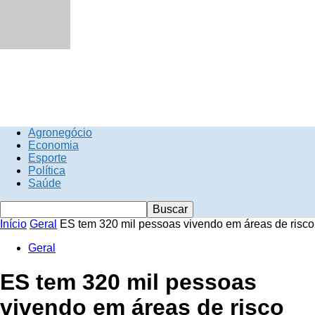
Agronegócio
Economia
Esporte
Política
Saúde
Início
Geral
ES tem 320 mil pessoas vivendo em áreas de risco
Geral
ES tem 320 mil pessoas
vivendo em áreas de risco