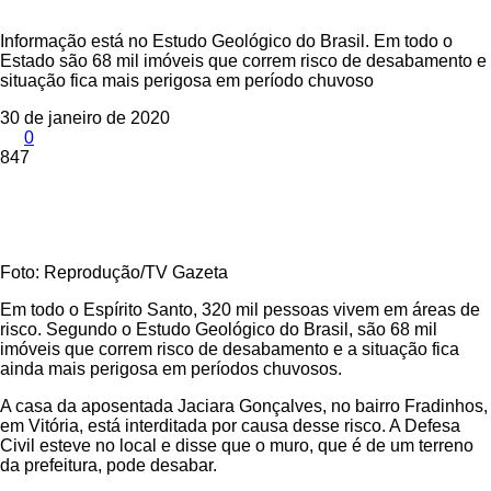
Informação está no Estudo Geológico do Brasil. Em todo o
Estado são 68 mil imóveis que correm risco de desabamento e
situação fica mais perigosa em período chuvoso
30 de janeiro de 2020
0
847
Foto: Reprodução/TV Gazeta
Em todo o Espírito Santo, 320 mil pessoas vivem em áreas de
risco. Segundo o Estudo Geológico do Brasil, são 68 mil
imóveis que correm risco de desabamento e a situação fica
ainda mais perigosa em períodos chuvosos.
A casa da aposentada Jaciara Gonçalves, no bairro Fradinhos,
em Vitória, está interditada por causa desse risco. A Defesa
Civil esteve no local e disse que o muro, que é de um terreno
da prefeitura, pode desabar.