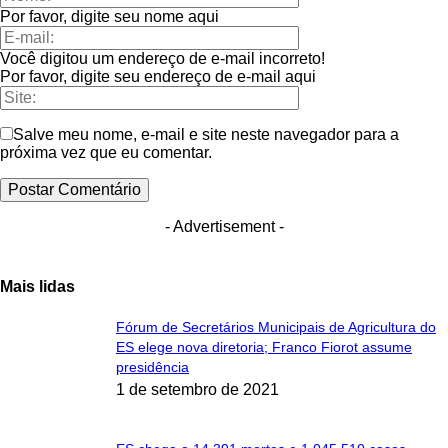
Por favor, digite seu nome aqui
Você digitou um endereço de e-mail incorreto!
Por favor, digite seu endereço de e-mail aqui
Salve meu nome, e-mail e site neste navegador para a
próxima vez que eu comentar.
- Advertisement -
Mais lidas
Fórum de Secretários Municipais de Agricultura do
ES elege nova diretoria; Franco Fiorot assume
presidência
1 de setembro de 2021