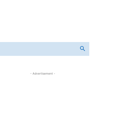
- Advertisement -