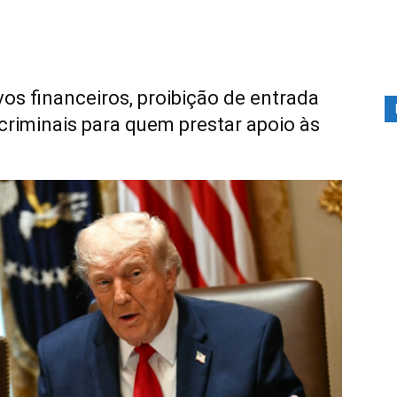
os financeiros, proibição de entrada
riminais para quem prestar apoio às