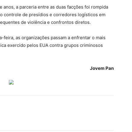
anos, a parceria entre as duas facções foi rompida
 controle de presídios e corredores logísticos em
requentes de violência e confrontos diretos.
a-feira, as organizações passam a enfrentar o mais
ômica exercido pelos EUA contra grupos criminosos
Jovem Pan