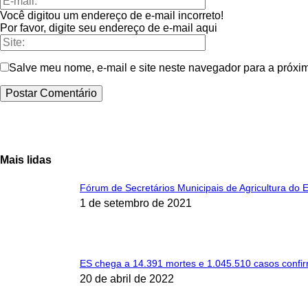
Você digitou um endereço de e-mail incorreto!
Por favor, digite seu endereço de e-mail aqui
Salve meu nome, e-mail e site neste navegador para a próxi
Mais lidas
Fórum de Secretários Municipais de Agricultura do 
1 de setembro de 2021
ES chega a 14.391 mortes e 1.045.510 casos confi
20 de abril de 2022