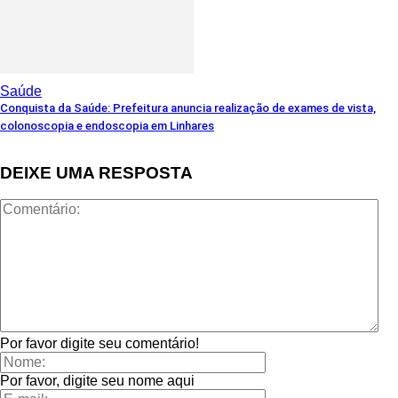
Saúde
Conquista da Saúde: Prefeitura anuncia realização de exames de vista,
colonoscopia e endoscopia em Linhares
DEIXE UMA RESPOSTA
Por favor digite seu comentário!
Por favor, digite seu nome aqui