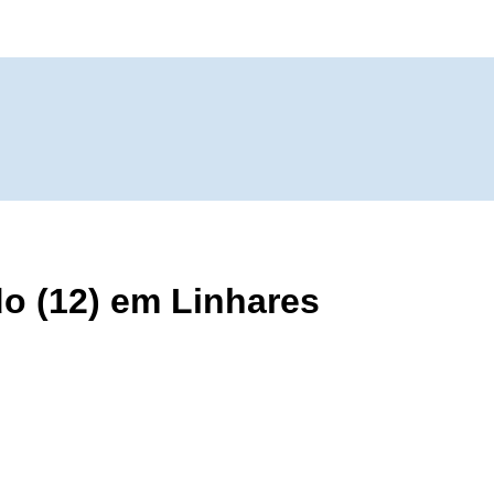
do (12) em Linhares