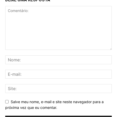
Salve meu nome, e-mail e site neste navegador para a
próxima vez que eu comentar.