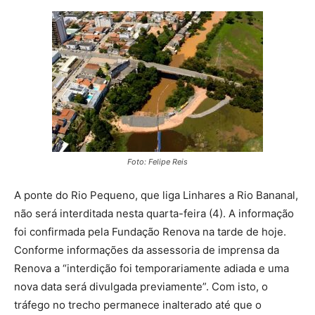
Foto: Felipe Reis
A ponte do Rio Pequeno, que liga Linhares a Rio Bananal,
não será interditada nesta quarta-feira (4). A informação
foi confirmada pela Fundação Renova na tarde de hoje.
Conforme informações da assessoria de imprensa da
Renova a “interdição foi temporariamente adiada e uma
nova data será divulgada previamente”. Com isto, o
tráfego no trecho permanece inalterado até que o