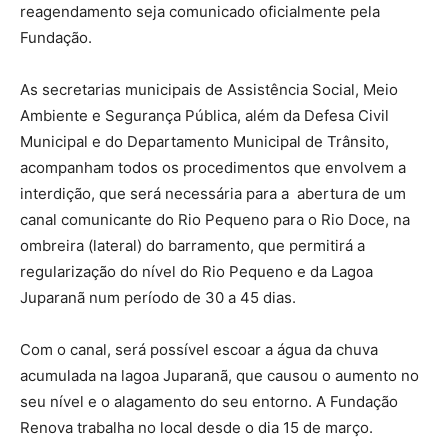
reagendamento seja comunicado oficialmente pela
Fundação.
As secretarias municipais de Assistência Social, Meio
Ambiente e Segurança Pública, além da Defesa Civil
Municipal e do Departamento Municipal de Trânsito,
acompanham todos os procedimentos que envolvem a
interdição, que será necessária para a abertura de um
canal comunicante do Rio Pequeno para o Rio Doce, na
ombreira (lateral) do barramento, que permitirá a
regularização do nível do Rio Pequeno e da Lagoa
Juparanã num período de 30 a 45 dias.
Com o canal, será possível escoar a água da chuva
acumulada na lagoa Juparanã, que causou o aumento no
seu nível e o alagamento do seu entorno. A Fundação
Renova trabalha no local desde o dia 15 de março.