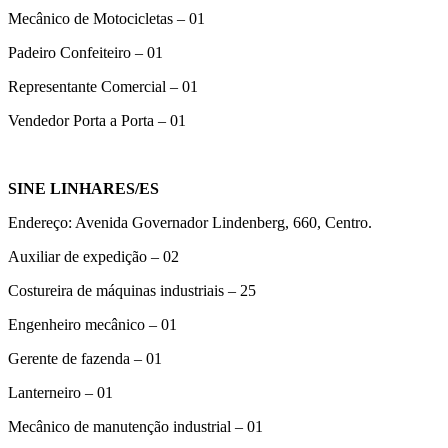
Mecânico de Motocicletas – 01
Padeiro Confeiteiro – 01
Representante Comercial – 01
Vendedor Porta a Porta – 01
SINE LINHARES/ES
Endereço: Avenida Governador Lindenberg, 660, Centro.
Auxiliar de expedição – 02
Costureira de máquinas industriais – 25
Engenheiro mecânico – 01
Gerente de fazenda – 01
Lanterneiro – 01
Mecânico de manutenção industrial – 01