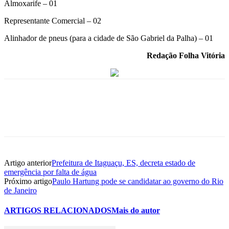
Almoxarife – 01
Representante Comercial – 02
Alinhador de pneus (para a cidade de São Gabriel da Palha) – 01
Redação Folha Vitória
Artigo anterior
Prefeitura de Itaguaçu, ES, decreta estado de
emergência por falta de água
Próximo artigo
Paulo Hartung pode se candidatar ao governo do Rio
de Janeiro
ARTIGOS RELACIONADOS
Mais do autor