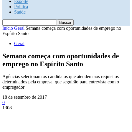
Esporte
Política
Saúde
Início
Geral
Semana começa com oportunidades de emprego no
Espírito Santo
Geral
Semana começa com oportunidades de
emprego no Espírito Santo
Agências selecionam os candidatos que atendem aos requisitos
determinados pela empresa, que seguirão para entrevista com o
empregador
18 de setembro de 2017
0
1308