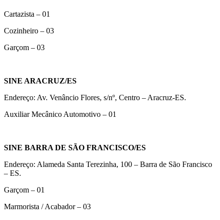
Cartazista – 01
Cozinheiro – 03
Garçom – 03
SINE ARACRUZ/ES
Endereço: Av. Venâncio Flores, s/nº, Centro – Aracruz-ES.
Auxiliar Mecânico Automotivo – 01
SINE BARRA DE SÃO FRANCISCO/ES
Endereço: Alameda Santa Terezinha, 100 – Barra de São Francisco
– ES.
Garçom – 01
Marmorista / Acabador – 03