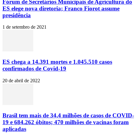
Fórum de Secretários Municipais de Agricultura do
ES elege nova diretoria; Franco Fiorot assume
presidência
1 de setembro de 2021
ES chega a 14.391 mortes e 1.045.510 casos
confirmados de Covid-19
20 de abril de 2022
Brasil tem mais de 34,4 milhões de casos de COVID-
19 e 684.262 óbitos; 470 milhões de vacinas foram
aplicadas