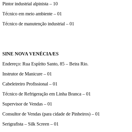
Pintor industrial alpinista – 10
Técnico em meio ambiente – 01
Técnico de manutenção industrial – 01
SINE NOVA VENÉCIA/ES
Endereço: Rua Espírito Santo, 85 – Beira Rio.
Instrutor de Manicure – 01
Cabeleireiro Profissional – 01
Técnico de Refrigeração em Linha Branca – 01
Supervisor de Vendas – 01
Consultor de Vendas (para cidade de Pinheiros) – 01
Serigrafista – Silk Screen – 01