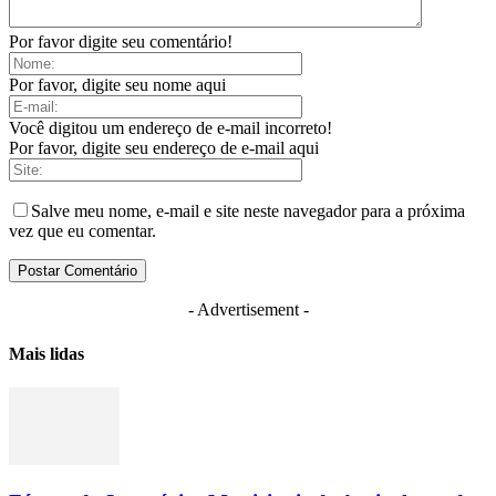
Por favor digite seu comentário!
Por favor, digite seu nome aqui
Você digitou um endereço de e-mail incorreto!
Por favor, digite seu endereço de e-mail aqui
Salve meu nome, e-mail e site neste navegador para a próxima
vez que eu comentar.
- Advertisement -
Mais lidas