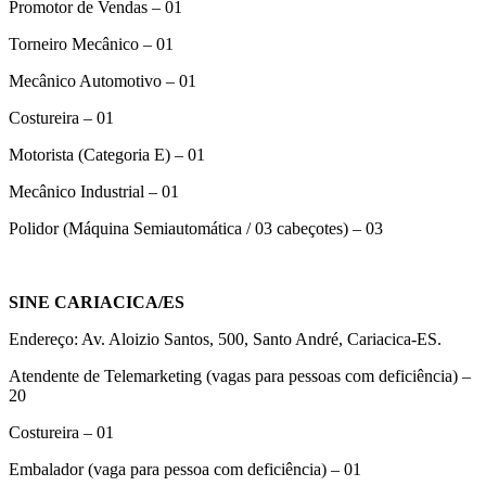
Promotor de Vendas – 01
Torneiro Mecânico – 01
Mecânico Automotivo – 01
Costureira – 01
Motorista (Categoria E) – 01
Mecânico Industrial – 01
Polidor (Máquina Semiautomática / 03 cabeçotes) – 03
SINE CARIACICA/ES
Endereço: Av. Aloizio Santos, 500, Santo André, Cariacica-ES.
Atendente de Telemarketing (vagas para pessoas com deficiência) –
20
Costureira – 01
Embalador (vaga para pessoa com deficiência) – 01