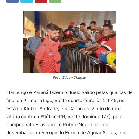
Foto: Edson Chagas
Flamengo e Paraná fazem o duelo válido pelas quartas de
final da Primeira Liga, nesta quarta-feira, às 21h45, no
estádio Kleber Andrade, em Cariacica. Vindo de uma
vitória contra o Atlético-PR, neste domingo (27), pelo
Campeonato Brasileiro, o Rubro-Negro carioca
desembarca no Aeroporto Eurico de Aguiar Salles, em