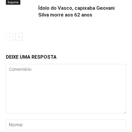
Esporte
Ídolo do Vasco, capixaba Geovani
Silva morre aos 62 anos
DEIXE UMA RESPOSTA