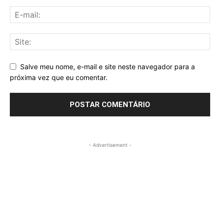
Salve meu nome, e-mail e site neste navegador para a
próxima vez que eu comentar.
- Advertisement -