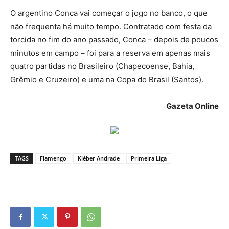
O argentino Conca vai começar o jogo no banco, o que
não frequenta há muito tempo. Contratado com festa da
torcida no fim do ano passado, Conca – depois de poucos
minutos em campo – foi para a reserva em apenas mais
quatro partidas no Brasileiro (Chapecoense, Bahia,
Grêmio e Cruzeiro) e uma na Copa do Brasil (Santos).
Gazeta Online
TAGS
Flamengo
Kléber Andrade
Primeira Liga