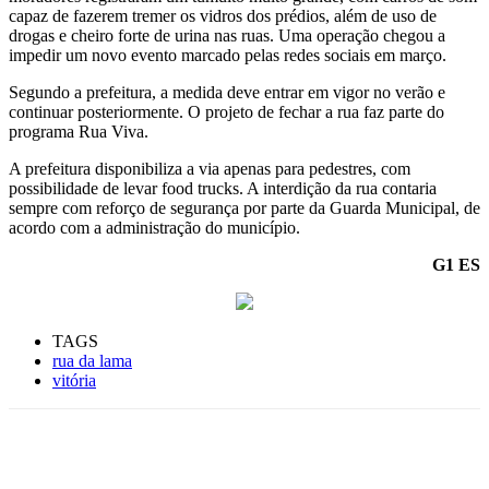
capaz de fazerem tremer os vidros dos prédios, além de uso de
drogas e cheiro forte de urina nas ruas. Uma operação chegou a
impedir um novo evento marcado pelas redes sociais em março.
Segundo a prefeitura, a medida deve entrar em vigor no verão e
continuar posteriormente. O projeto de fechar a rua faz parte do
programa Rua Viva.
A prefeitura disponibiliza a via apenas para pedestres, com
possibilidade de levar food trucks. A interdição da rua contaria
sempre com reforço de segurança por parte da Guarda Municipal, de
acordo com a administração do município.
G1 ES
TAGS
rua da lama
vitória