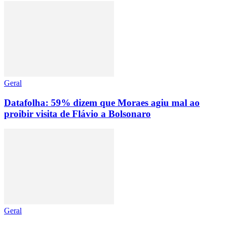
Geral
Datafolha: 59% dizem que Moraes agiu mal ao
proibir visita de Flávio a Bolsonaro
Geral