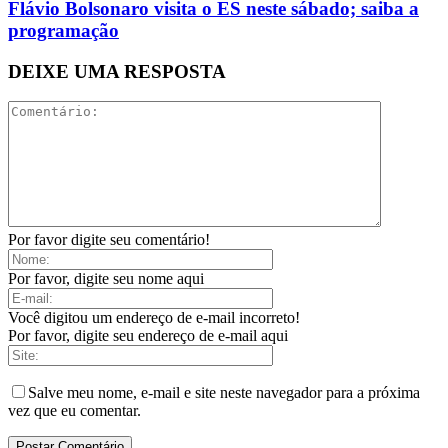
Flávio Bolsonaro visita o ES neste sábado; saiba a
programação
DEIXE UMA RESPOSTA
Por favor digite seu comentário!
Por favor, digite seu nome aqui
Você digitou um endereço de e-mail incorreto!
Por favor, digite seu endereço de e-mail aqui
Salve meu nome, e-mail e site neste navegador para a próxima
vez que eu comentar.