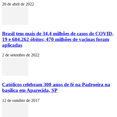
20 de abril de 2022
Brasil tem mais de 34,4 milhões de casos de COVID-
19 e 684.262 óbitos; 470 milhões de vacinas foram
aplicadas
2 de setembro de 2022
Católicos celebram 300 anos de fé na Padroeira na
basílica em Aparecida, SP
12 de outubro de 2017