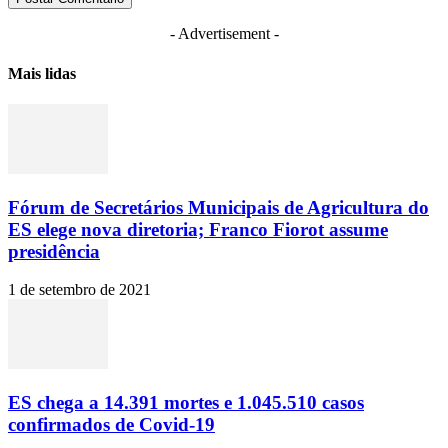
- Advertisement -
Mais lidas
Fórum de Secretários Municipais de Agricultura do
ES elege nova diretoria; Franco Fiorot assume
presidência
1 de setembro de 2021
ES chega a 14.391 mortes e 1.045.510 casos
confirmados de Covid-19