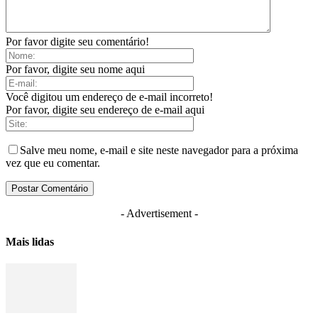
Por favor digite seu comentário!
Por favor, digite seu nome aqui
Você digitou um endereço de e-mail incorreto!
Por favor, digite seu endereço de e-mail aqui
Salve meu nome, e-mail e site neste navegador para a próxima
vez que eu comentar.
- Advertisement -
Mais lidas