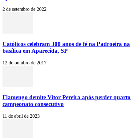
2 de setembro de 2022
Católicos celebram 300 anos de fé na Padroeira na
basílica em Aparecida, SP
12 de outubro de 2017
Flamengo demite Vítor Pereira após perder quarto
campeonato consecutivo
11 de abril de 2023