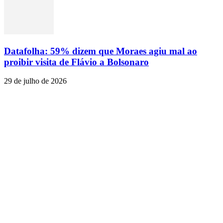
Datafolha: 59% dizem que Moraes agiu mal ao
proibir visita de Flávio a Bolsonaro
29 de julho de 2026