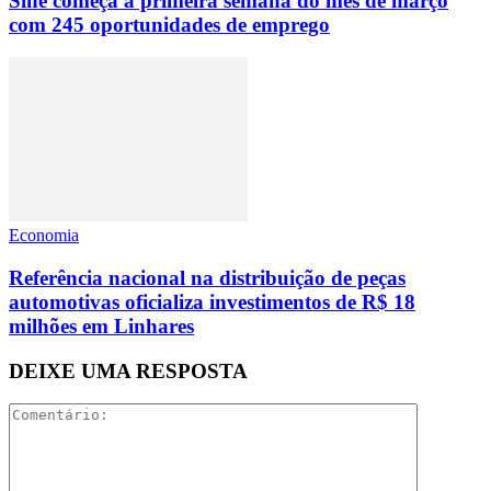
Sine começa a primeira semana do mês de março
com 245 oportunidades de emprego
Economia
Referência nacional na distribuição de peças
automotivas oficializa investimentos de R$ 18
milhões em Linhares
DEIXE UMA RESPOSTA