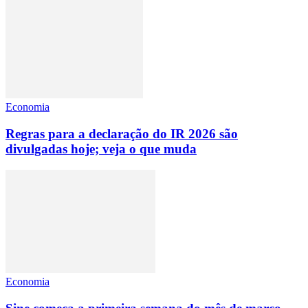
Economia
Regras para a declaração do IR 2026 são
divulgadas hoje; veja o que muda
Economia