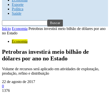
Economia
Esporte
Política
Saúde
Início
Economia
Petrobras investirá meio bilhão de dólares por ano
no Estado
Economia
Petrobras investirá meio bilhão de
dólares por ano no Estado
Volume de recursos será aplicado em atividades de exploração,
produção, refino e distribuição
22 de agosto de 2017
0
1376