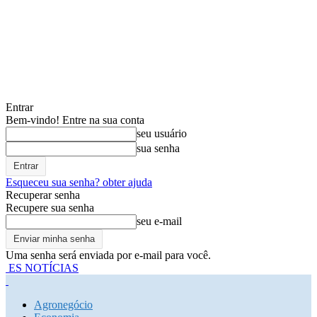
Entrar
Bem-vindo! Entre na sua conta
seu usuário
sua senha
Esqueceu sua senha? obter ajuda
Recuperar senha
Recupere sua senha
seu e-mail
Uma senha será enviada por e-mail para você.
ES NOTÍCIAS
Agronegócio