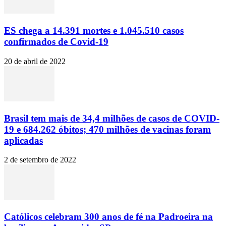
ES chega a 14.391 mortes e 1.045.510 casos
confirmados de Covid-19
20 de abril de 2022
Brasil tem mais de 34,4 milhões de casos de COVID-
19 e 684.262 óbitos; 470 milhões de vacinas foram
aplicadas
2 de setembro de 2022
Católicos celebram 300 anos de fé na Padroeira na