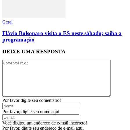
Geral
Flávio Bolsonaro visita o ES neste sábado; saiba a
programação
DEIXE UMA RESPOSTA
Por favor digite seu comentário!
Por favor, digite seu nome aqui
Você digitou um endereço de e-mail incorreto!
Por favor, digite seu endereço de e-mail aqui