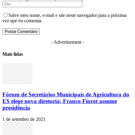
Salve meu nome, e-mail e site neste navegador para a próxima
vez que eu comentar.
- Advertisement -
Mais lidas
Fórum de Secretários Municipais de Agricultura do
ES elege nova diretoria; Franco Fiorot assume
presidência
1 de setembro de 2021