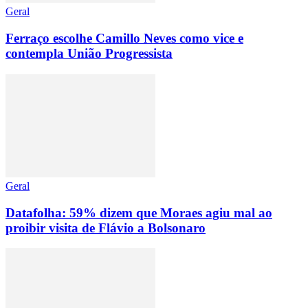
Geral
Ferraço escolhe Camillo Neves como vice e
contempla União Progressista
Geral
Datafolha: 59% dizem que Moraes agiu mal ao
proibir visita de Flávio a Bolsonaro