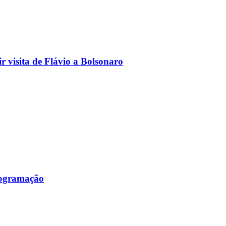
 visita de Flávio a Bolsonaro
programação