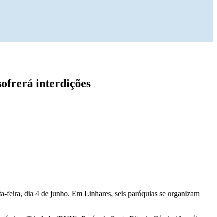
ofrerá interdições
a-feira, dia 4 de junho. Em Linhares, seis paróquias se organizam