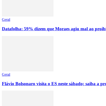
Geral
Datafolha: 59% dizem que Moraes agiu mal ao proibir
Geral
Flávio Bolsonaro visita o ES neste sábado; saiba a 