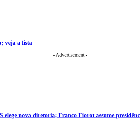
 veja a lista
- Advertisement -
 elege nova diretoria; Franco Fiorot assume presidênc