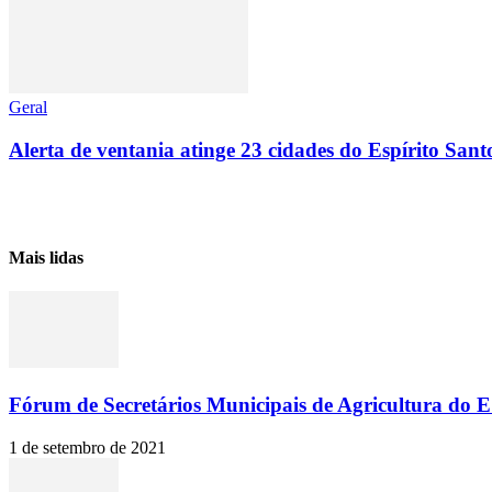
Geral
Alerta de ventania atinge 23 cidades do Espírito Santo;
Mais lidas
Fórum de Secretários Municipais de Agricultura do ES
1 de setembro de 2021