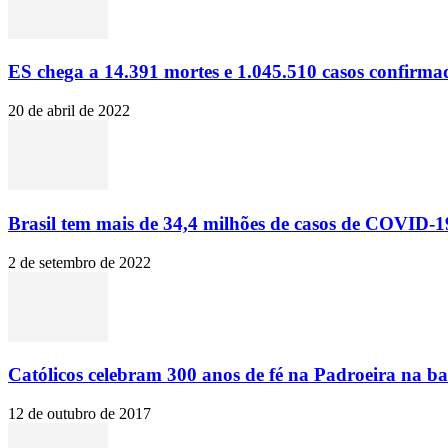
ES chega a 14.391 mortes e 1.045.510 casos confirma
20 de abril de 2022
Brasil tem mais de 34,4 milhões de casos de COVID-19
2 de setembro de 2022
Católicos celebram 300 anos de fé na Padroeira na ba
12 de outubro de 2017