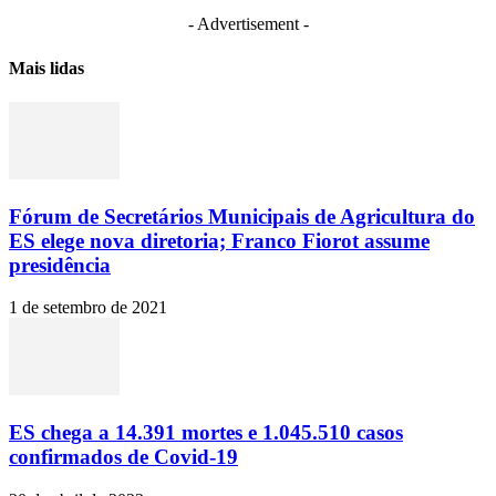
- Advertisement -
Mais lidas
Fórum de Secretários Municipais de Agricultura do
ES elege nova diretoria; Franco Fiorot assume
presidência
1 de setembro de 2021
ES chega a 14.391 mortes e 1.045.510 casos
confirmados de Covid-19