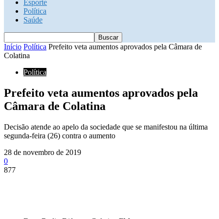
Esporte
Política
Saúde
Início
Política
Prefeito veta aumentos aprovados pela Câmara de
Colatina
Política
Prefeito veta aumentos aprovados pela
Câmara de Colatina
Decisão atende ao apelo da sociedade que se manifestou na última
segunda-feira (26) contra o aumento
28 de novembro de 2019
0
877