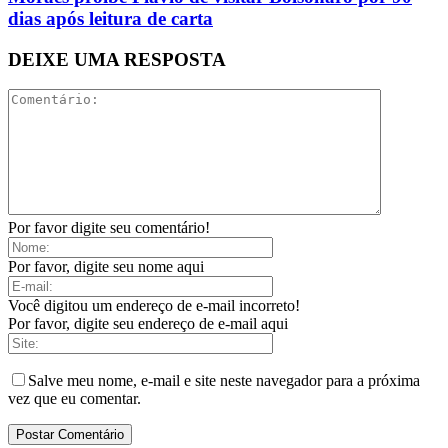
dias após leitura de carta
DEIXE UMA RESPOSTA
Por favor digite seu comentário!
Por favor, digite seu nome aqui
Você digitou um endereço de e-mail incorreto!
Por favor, digite seu endereço de e-mail aqui
Salve meu nome, e-mail e site neste navegador para a próxima
vez que eu comentar.