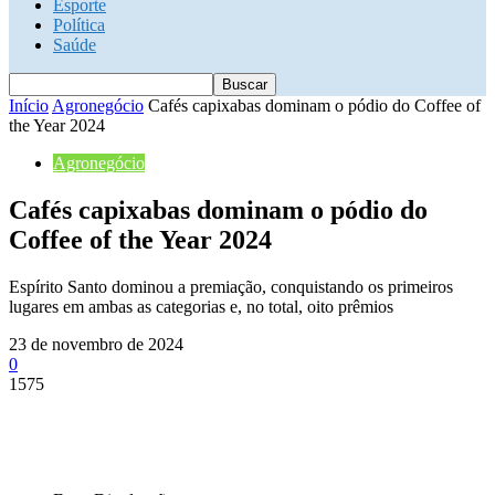
Esporte
Política
Saúde
Início
Agronegócio
Cafés capixabas dominam o pódio do Coffee of
the Year 2024
Agronegócio
Cafés capixabas dominam o pódio do
Coffee of the Year 2024
Espírito Santo dominou a premiação, conquistando os primeiros
lugares em ambas as categorias e, no total, oito prêmios
23 de novembro de 2024
0
1575