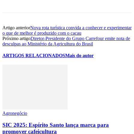
Artigo anterior
Nova rota turística convida a conhecer e experimentar
o que de melhor é produzido com o cacau
Próximo artigo
Diretor-Presidente do Grupo Carrefour emite nota de
desculpas ao Ministério da Agricultura do Brasil
ARTIGOS RELACIONADOS
Mais do autor
Agronegócio
SIC 2025: Espírito Santo lança marca para
promover cafeicultura