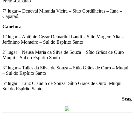
Preto -Caparaó
7° lugar – Deneval Miranda Vieira – Sítio Cordilheiras – Iúna –
Caparaó
Canéfora
1° lugar – Antônio Cézar Demartini Landi – Sítio Vargem Alta –
Jerônimo Monteiro – Sul do Espírito Santo
2º lugar – Neusa Maria da Silva de Souza – Sítio Grãos de Ouro –
Muqui – Sul do Espírito Santo
3° lugar – Talles da Silva de Souza – Sítio Grãos de Ouro – Muqui
– Sul do Espírito Santo
5° lugar – Luiz Claudio de Souza -Sítio Grãos de Ouro -Muqui –
Sul do Espírito Santo
Seag