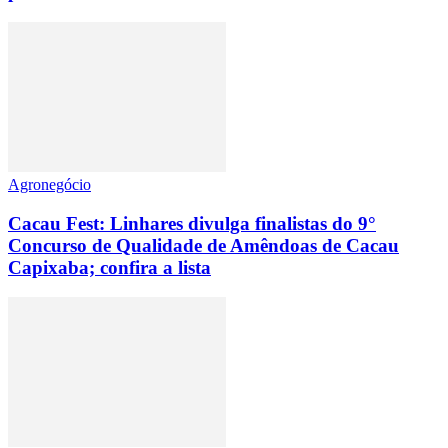
Agronegócio
Cacau Fest: Linhares divulga finalistas do 9°
Concurso de Qualidade de Amêndoas de Cacau
Capixaba; confira a lista