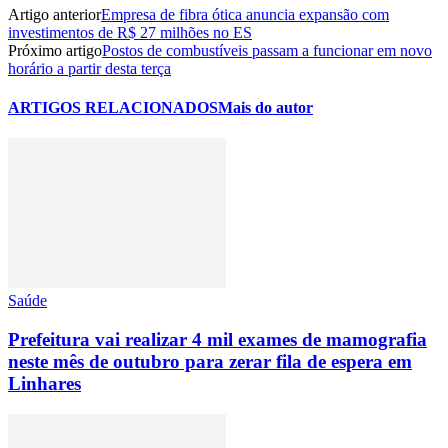
Artigo anterior
Empresa de fibra ótica anuncia expansão com
investimentos de R$ 27 milhões no ES
Próximo artigo
Postos de combustíveis passam a funcionar em novo
horário a partir desta terça
ARTIGOS RELACIONADOS
Mais do autor
Saúde
Prefeitura vai realizar 4 mil exames de mamografia
neste mês de outubro para zerar fila de espera em
Linhares