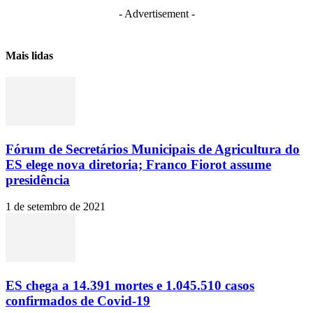
- Advertisement -
Mais lidas
Fórum de Secretários Municipais de Agricultura do
ES elege nova diretoria; Franco Fiorot assume
presidência
1 de setembro de 2021
ES chega a 14.391 mortes e 1.045.510 casos
confirmados de Covid-19