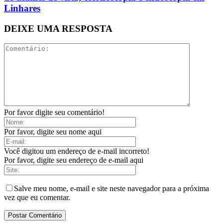
Linhares
DEIXE UMA RESPOSTA
Por favor digite seu comentário!
Por favor, digite seu nome aqui
Você digitou um endereço de e-mail incorreto!
Por favor, digite seu endereço de e-mail aqui
Salve meu nome, e-mail e site neste navegador para a próxima
vez que eu comentar.