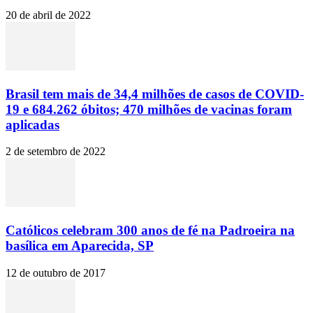
20 de abril de 2022
Brasil tem mais de 34,4 milhões de casos de COVID-
19 e 684.262 óbitos; 470 milhões de vacinas foram
aplicadas
2 de setembro de 2022
Católicos celebram 300 anos de fé na Padroeira na
basílica em Aparecida, SP
12 de outubro de 2017