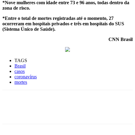
*Nove mulheres com idade entre 73 e 96 anos, todas dentro da
zona de risco.
*Entre o total de mortes registradas até o momento, 27
ocorreram em hospitais privados e três em hospitais do SUS
(Sistema Único de Saúde).
CNN Brasil
TAGS
Brasil
casos
coronavírus
mortes