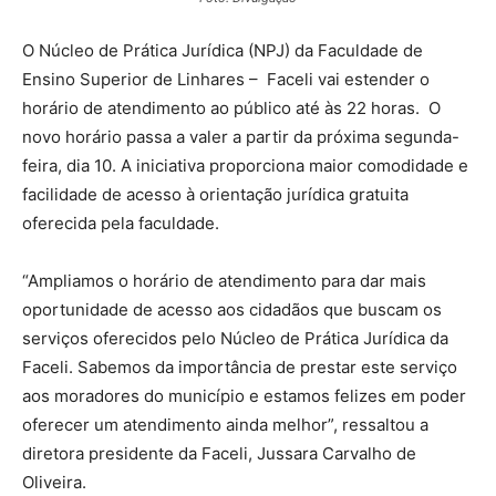
O Núcleo de Prática Jurídica (NPJ) da Faculdade de
Ensino Superior de Linhares – Faceli vai estender o
horário de atendimento ao público até às 22 horas. O
novo horário passa a valer a partir da próxima segunda-
feira, dia 10. A iniciativa proporciona maior comodidade e
facilidade de acesso à orientação jurídica gratuita
oferecida pela faculdade.
“Ampliamos o horário de atendimento para dar mais
oportunidade de acesso aos cidadãos que buscam os
serviços oferecidos pelo Núcleo de Prática Jurídica da
Faceli. Sabemos da importância de prestar este serviço
aos moradores do município e estamos felizes em poder
oferecer um atendimento ainda melhor”, ressaltou a
diretora presidente da Faceli, Jussara Carvalho de
Oliveira.