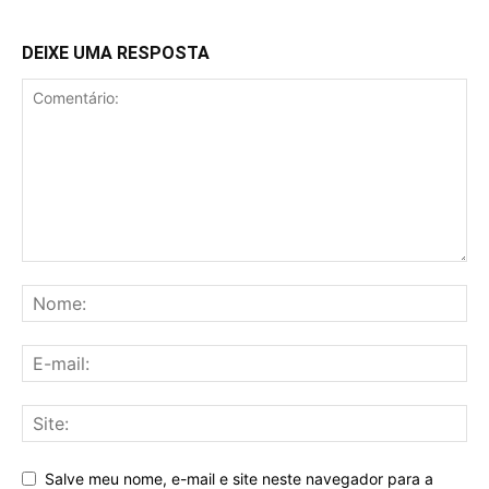
DEIXE UMA RESPOSTA
Salve meu nome, e-mail e site neste navegador para a