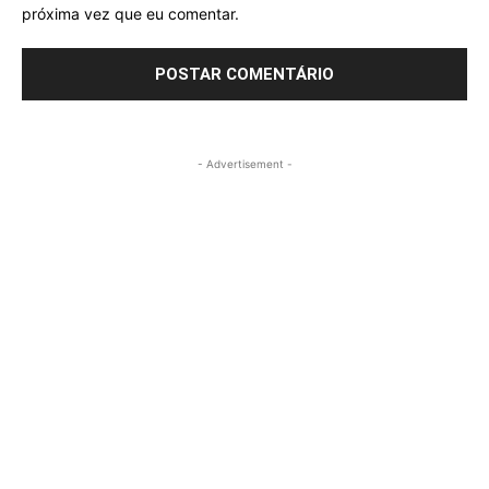
próxima vez que eu comentar.
- Advertisement -