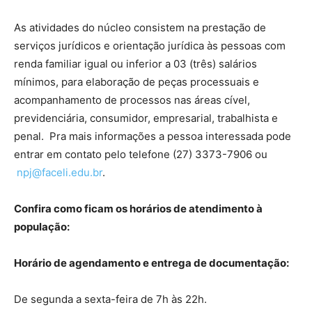
As atividades do núcleo consistem na prestação de
serviços jurídicos e orientação jurídica às pessoas com
renda familiar igual ou inferior a 03 (três) salários
mínimos, para elaboração de peças processuais e
acompanhamento de processos nas áreas cível,
previdenciária, consumidor, empresarial, trabalhista e
penal. Pra mais informações a pessoa interessada pode
entrar em contato pelo telefone (27) 3373-7906 ou
npj@faceli.edu.br
.
Confira como ficam os horários de atendimento à
população:
H
orário de agendamento e entrega de documentação:
De segunda a sexta-feira de 7h às 22h.