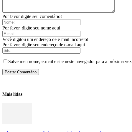
Por favor digite seu comentário!
Por favor, digite seu nome aqui
Você digitou um endereço de e-mail incorreto!
Por favor, digite seu endereço de e-mail aqui
Salve meu nome, e-mail e site neste navegador para a próxima vez
Mais lidas