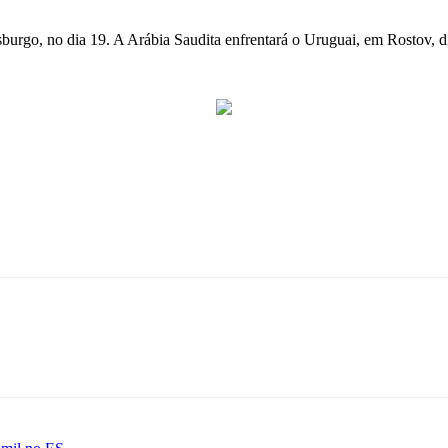
burgo, no dia 19. A Arábia Saudita enfrentará o Uruguai, em Rostov, d