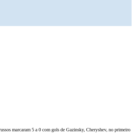
 russos marcaram 5 a 0 com gols de Gazinsky, Cheryshev, no primeiro