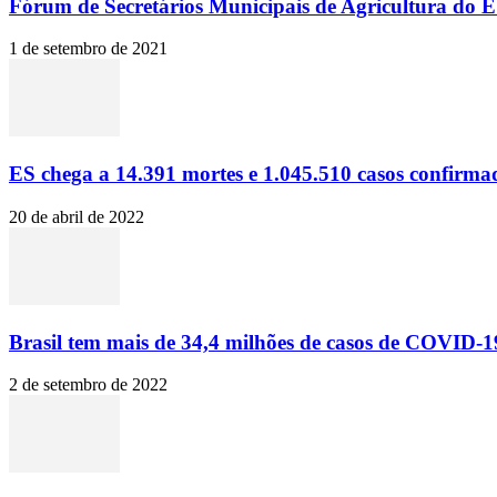
Fórum de Secretários Municipais de Agricultura do ES
1 de setembro de 2021
ES chega a 14.391 mortes e 1.045.510 casos confirma
20 de abril de 2022
Brasil tem mais de 34,4 milhões de casos de COVID-19
2 de setembro de 2022