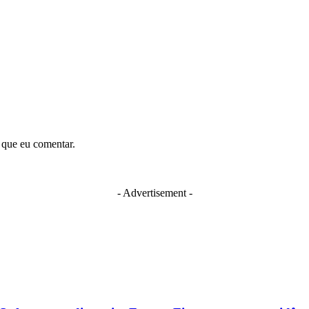
 que eu comentar.
- Advertisement -