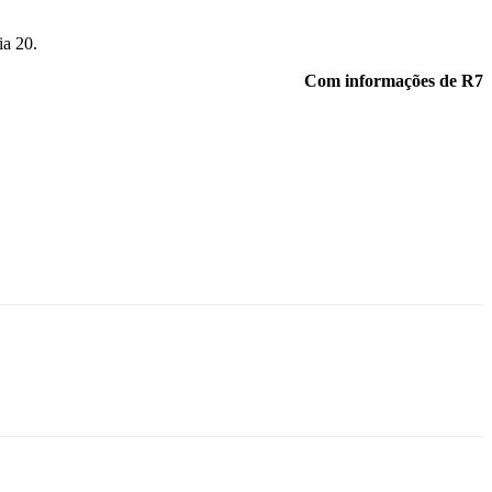
ia 20.
Com informações de R7