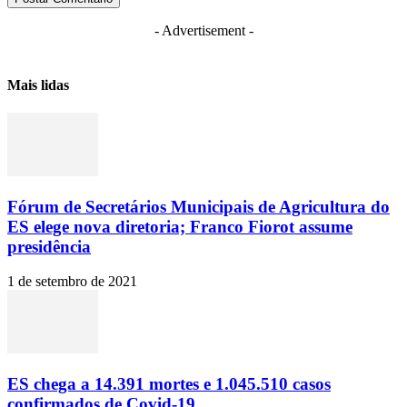
- Advertisement -
Mais lidas
Fórum de Secretários Municipais de Agricultura do
ES elege nova diretoria; Franco Fiorot assume
presidência
1 de setembro de 2021
ES chega a 14.391 mortes e 1.045.510 casos
confirmados de Covid-19