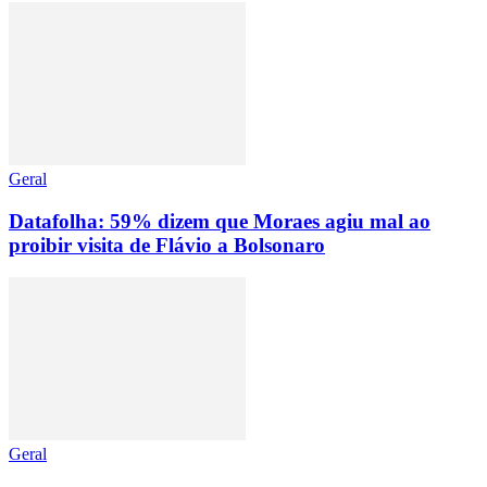
Geral
Datafolha: 59% dizem que Moraes agiu mal ao
proibir visita de Flávio a Bolsonaro
Geral