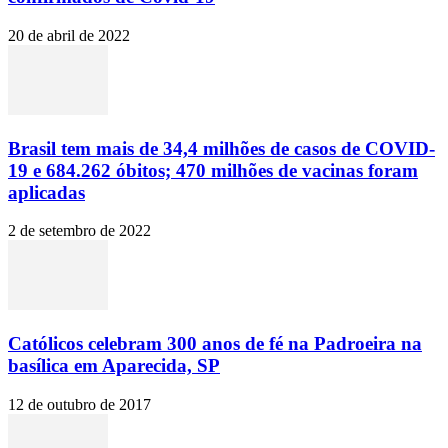
20 de abril de 2022
Brasil tem mais de 34,4 milhões de casos de COVID-
19 e 684.262 óbitos; 470 milhões de vacinas foram
aplicadas
2 de setembro de 2022
Católicos celebram 300 anos de fé na Padroeira na
basílica em Aparecida, SP
12 de outubro de 2017