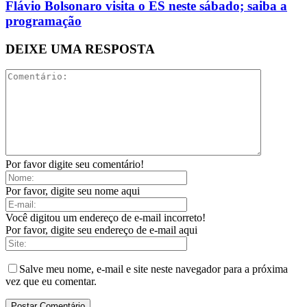
Flávio Bolsonaro visita o ES neste sábado; saiba a
programação
DEIXE UMA RESPOSTA
Por favor digite seu comentário!
Por favor, digite seu nome aqui
Você digitou um endereço de e-mail incorreto!
Por favor, digite seu endereço de e-mail aqui
Salve meu nome, e-mail e site neste navegador para a próxima
vez que eu comentar.