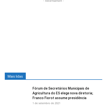
- Advertisement -
Mais lidas
Fórum de Secretários Municipais de
Agricultura do ES elege nova diretoria;
Franco Fiorot assume presidência
1 de setembro de 2021