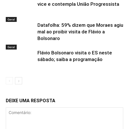
vice e contempla União Progressista
Geral
Datafolha: 59% dizem que Moraes agiu
mal ao proibir visita de Flávio a
Bolsonaro
Geral
Flávio Bolsonaro visita o ES neste
sábado; saiba a programação
DEIXE UMA RESPOSTA