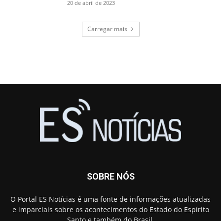
20 de abril de 2023
Carregar mais
SOBRE NÓS
O Portal ES Notícias é uma fonte de informações atualizadas
e imparciais sobre os acontecimentos do Estado do Espírito
Santo e também do Brasil.