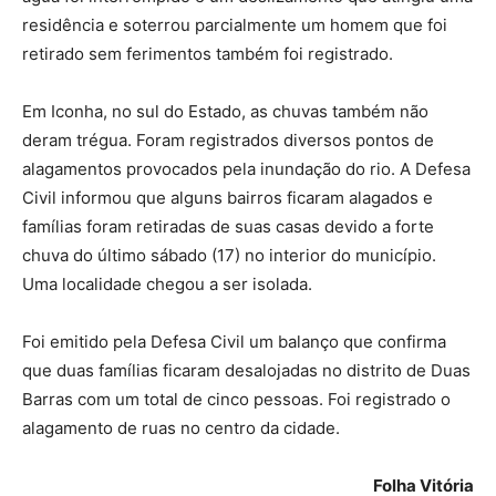
residência e soterrou parcialmente um homem que foi
retirado sem ferimentos também foi registrado.
Em Iconha, no sul do Estado, as chuvas também não
deram trégua. Foram registrados diversos pontos de
alagamentos provocados pela inundação do rio. A Defesa
Civil informou que alguns bairros ficaram alagados e
famílias foram retiradas de suas casas devido a forte
chuva do último sábado (17) no interior do município.
Uma localidade chegou a ser isolada.
Foi emitido pela Defesa Civil um balanço que confirma
que duas famílias ficaram desalojadas no distrito de Duas
Barras com um total de cinco pessoas. Foi registrado o
alagamento de ruas no centro da cidade.
Folha Vitória