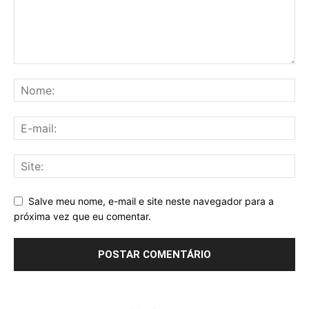
Salve meu nome, e-mail e site neste navegador para a
próxima vez que eu comentar.