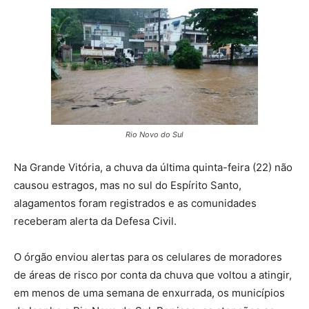
Rio Novo do Sul
Na Grande Vitória, a chuva da última quinta-feira (22) não
causou estragos, mas no sul do Espírito Santo,
alagamentos foram registrados e as comunidades
receberam alerta da Defesa Civil.
O órgão enviou alertas para os celulares de moradores
de áreas de risco por conta da chuva que voltou a atingir,
em menos de uma semana de enxurrada, os municípios