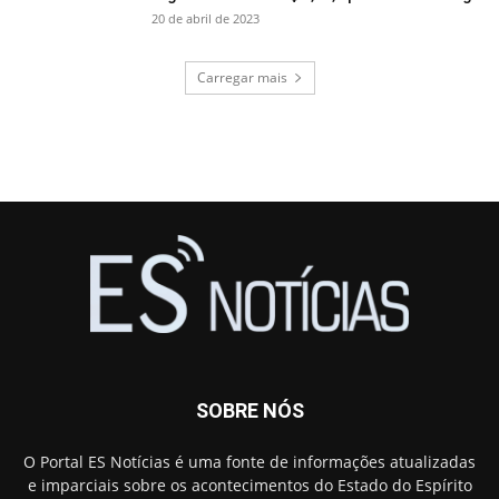
20 de abril de 2023
Carregar mais
SOBRE NÓS
O Portal ES Notícias é uma fonte de informações atualizadas
e imparciais sobre os acontecimentos do Estado do Espírito