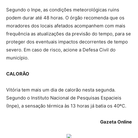
Segundo o Inpe, as condições meteorológicas ruins
podem durar até 48 horas. O órgão recomenda que os
moradores dos locais afetados acompanhem com mais
frequência as atualizações da previsão do tempo, para se
proteger dos eventuais impactos decorrentes de tempo
severo. Em caso de risco, acione a Defesa Civil do
município.
CALORÃO
Vitória tem mais um dia de calorão nesta segunda.
Segundo o Instituto Nacional de Pesquisas Espacieis
(Inpe), a sensação térmica às 13 horas já batia os 40ºC.
Gazeta Online