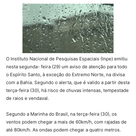
O Instituto Nacional de Pesquisas Espaciais (Inpe) emitiu
nesta segunda- feira (29) um aviso de atenção para todo
o Espírito Santo, à exceção do Extremo Norte, na divisa
com a Bahia. Segundo o alerta, que é valido a partir desta
terça-feira (30), há risco de chuvas intensas, tempestade
de raios e vendaval.
Segundo a Marinha do Brasil, na terça-feira (30), os
ventos podem chegar a mais de 60km/h, com rajadas de
até 80km/h. As ondas podem chegar a quatro metros.