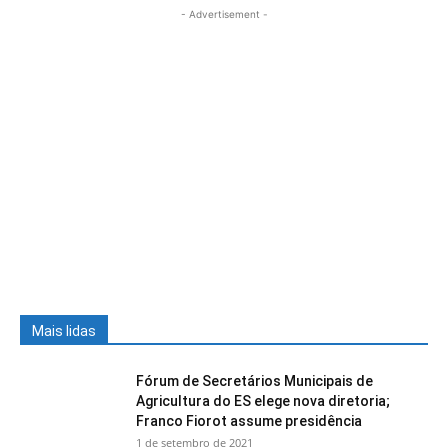
- Advertisement -
Mais lidas
Fórum de Secretários Municipais de
Agricultura do ES elege nova diretoria;
Franco Fiorot assume presidência
1 de setembro de 2021