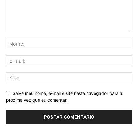
Salve meu nome, e-mail e site neste navegador para a
próxima vez que eu comentar.