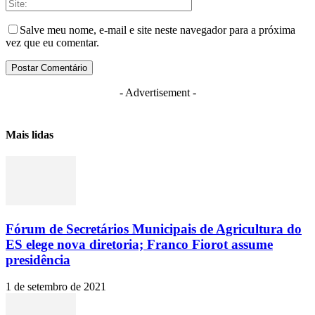
Salve meu nome, e-mail e site neste navegador para a próxima
vez que eu comentar.
- Advertisement -
Mais lidas
Fórum de Secretários Municipais de Agricultura do
ES elege nova diretoria; Franco Fiorot assume
presidência
1 de setembro de 2021