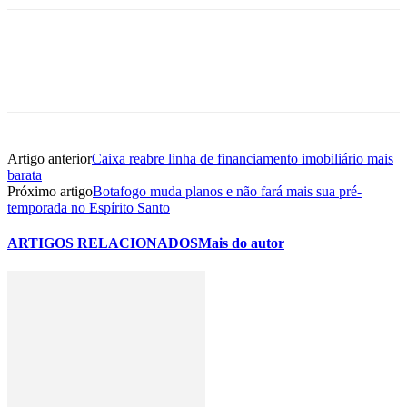
Artigo anterior
Caixa reabre linha de financiamento imobiliário mais
barata
Próximo artigo
Botafogo muda planos e não fará mais sua pré-
temporada no Espírito Santo
ARTIGOS RELACIONADOS
Mais do autor