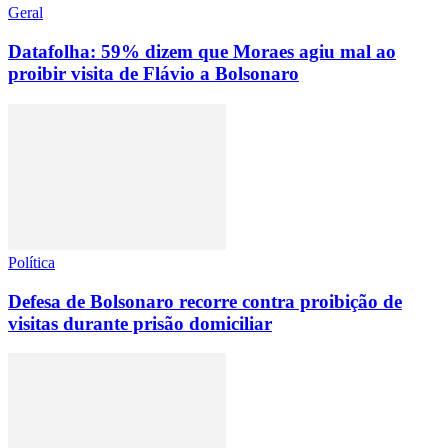
Geral
Datafolha: 59% dizem que Moraes agiu mal ao
proibir visita de Flávio a Bolsonaro
Política
Defesa de Bolsonaro recorre contra proibição de
visitas durante prisão domiciliar