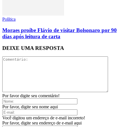
Política
Moraes proíbe Flávio de visitar Bolsonaro por 90
dias após leitura de carta
DEIXE UMA RESPOSTA
Por favor digite seu comentário!
Por favor, digite seu nome aqui
Você digitou um endereço de e-mail incorreto!
Por favor, digite seu endereço de e-mail aqui