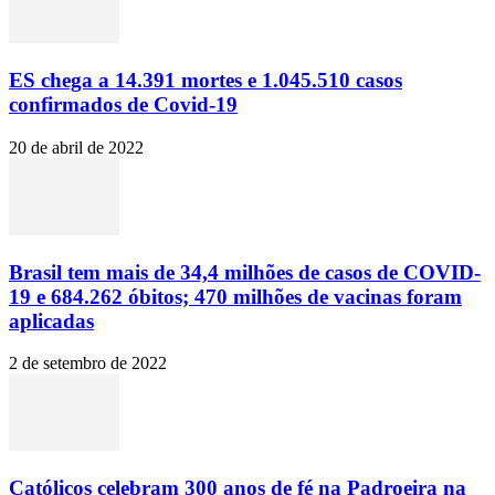
ES chega a 14.391 mortes e 1.045.510 casos
confirmados de Covid-19
20 de abril de 2022
Brasil tem mais de 34,4 milhões de casos de COVID-
19 e 684.262 óbitos; 470 milhões de vacinas foram
aplicadas
2 de setembro de 2022
Católicos celebram 300 anos de fé na Padroeira na