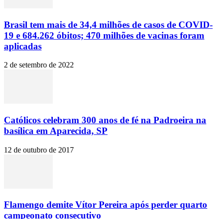
Brasil tem mais de 34,4 milhões de casos de COVID-
19 e 684.262 óbitos; 470 milhões de vacinas foram
aplicadas
2 de setembro de 2022
Católicos celebram 300 anos de fé na Padroeira na
basílica em Aparecida, SP
12 de outubro de 2017
Flamengo demite Vítor Pereira após perder quarto
campeonato consecutivo