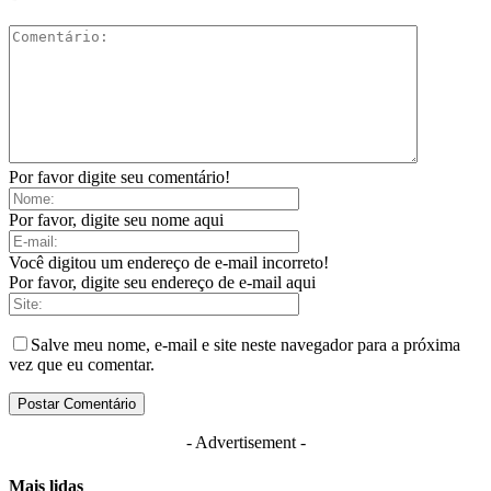
Por favor digite seu comentário!
Por favor, digite seu nome aqui
Você digitou um endereço de e-mail incorreto!
Por favor, digite seu endereço de e-mail aqui
Salve meu nome, e-mail e site neste navegador para a próxima
vez que eu comentar.
- Advertisement -
Mais lidas