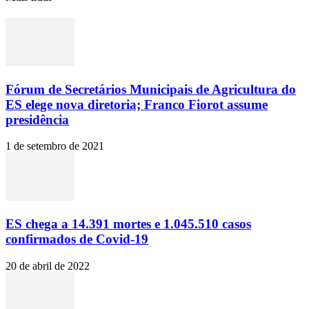
Fórum de Secretários Municipais de Agricultura do
ES elege nova diretoria; Franco Fiorot assume
presidência
1 de setembro de 2021
ES chega a 14.391 mortes e 1.045.510 casos
confirmados de Covid-19
20 de abril de 2022