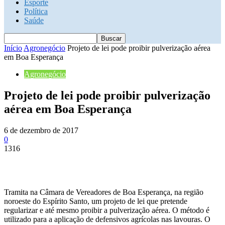
Esporte
Política
Saúde
Início
Agronegócio
Projeto de lei pode proibir pulverização aérea
em Boa Esperança
Agronegócio
Projeto de lei pode proibir pulverização
aérea em Boa Esperança
6 de dezembro de 2017
0
1316
Tramita na Câmara de Vereadores de Boa Esperança, na região
noroeste do Espírito Santo, um projeto de lei que pretende
regularizar e até mesmo proibir a pulverização aérea. O método é
utilizado para a aplicação de defensivos agrícolas nas lavouras. O