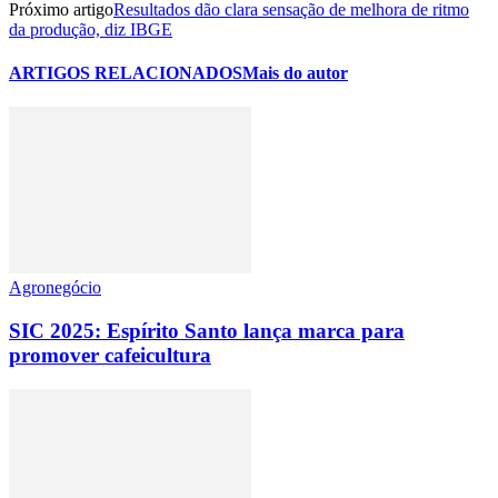
Próximo artigo
Resultados dão clara sensação de melhora de ritmo
da produção, diz IBGE
ARTIGOS RELACIONADOS
Mais do autor
Agronegócio
SIC 2025: Espírito Santo lança marca para
promover cafeicultura