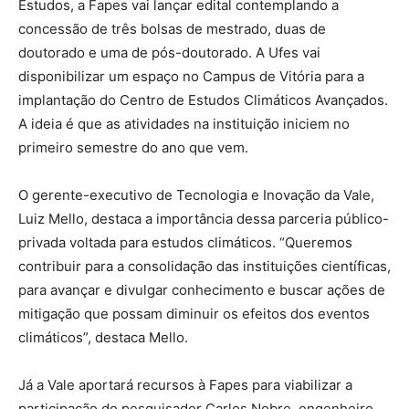
Estudos, a Fapes vai lançar edital contemplando a
concessão de três bolsas de mestrado, duas de
doutorado e uma de pós-doutorado. A Ufes vai
disponibilizar um espaço no Campus de Vitória para a
implantação do Centro de Estudos Climáticos Avançados.
A ideia é que as atividades na instituição iniciem no
primeiro semestre do ano que vem.
O gerente-executivo de Tecnologia e Inovação da Vale,
Luiz Mello, destaca a importância dessa parceria público-
privada voltada para estudos climáticos. “Queremos
contribuir para a consolidação das instituições científicas,
para avançar e divulgar conhecimento e buscar ações de
mitigação que possam diminuir os efeitos dos eventos
climáticos”, destaca Mello.
Já a Vale aportará recursos à Fapes para viabilizar a
participação do pesquisador Carlos Nobre, engenheiro