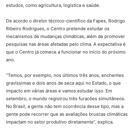
estudos, como agricultura, logística e saúde.
De acordo o diretor técnico-científico da Fapes, Rodrigo
Ribeiro Rodrigues, o Centro pretende estudar os
mecanismos de mudanças climáticas, além de promover
pesquisas nas áreas afetadas pelo clima. A expectativa é
que o Centro já comece a funcionar no início do próximo
ano.
“Temos, por exemplo, nos últimos três anos, enchentes
gravíssimas e dois anos de seca aqui no Estado, o que
impacto em várias áreas e vamos estudar isso. Em
setembro, o mundo registrou três furacões simultâneos.
No Brasil, a gente não tem ocorrência desse tipo, mas a
gente pode recorrer que as avaliações bruscas climáticas
impactam no setor produtivo diretamente”, explica.