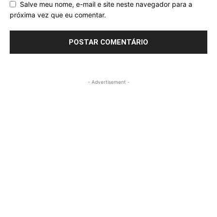
Salve meu nome, e-mail e site neste navegador para a
próxima vez que eu comentar.
- Advertisement -