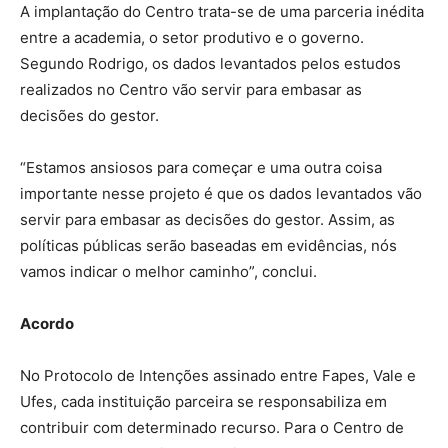
A implantação do Centro trata-se de uma parceria inédita
entre a academia, o setor produtivo e o governo.
Segundo Rodrigo, os dados levantados pelos estudos
realizados no Centro vão servir para embasar as
decisões do gestor.
“Estamos ansiosos para começar e uma outra coisa
importante nesse projeto é que os dados levantados vão
servir para embasar as decisões do gestor. Assim, as
políticas públicas serão baseadas em evidências, nós
vamos indicar o melhor caminho”, conclui.
Acordo
No Protocolo de Intenções assinado entre Fapes, Vale e
Ufes, cada instituição parceira se responsabiliza em
contribuir com determinado recurso. Para o Centro de