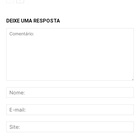
DEIXE UMA RESPOSTA