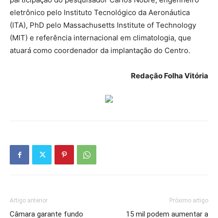
eletrônico pelo Instituto Tecnológico da Aeronáutica
(ITA), PhD pelo Massachusetts Institute of Technology
(MIT) e referência internacional em climatologia, que
atuará como coordenador da implantação do Centro.
Redação Folha Vitória
Artigo anterior
Próximo artigo
Câmara garante fundo
15 mil podem aumentar a