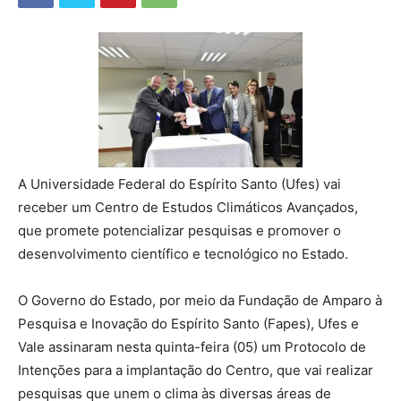
A Universidade Federal do Espírito Santo (Ufes) vai
receber um Centro de Estudos Climáticos Avançados,
que promete potencializar pesquisas e promover o
desenvolvimento científico e tecnológico no Estado.
O Governo do Estado, por meio da Fundação de Amparo à
Pesquisa e Inovação do Espírito Santo (Fapes), Ufes e
Vale assinaram nesta quinta-feira (05) um Protocolo de
Intenções para a implantação do Centro, que vai realizar
pesquisas que unem o clima às diversas áreas de