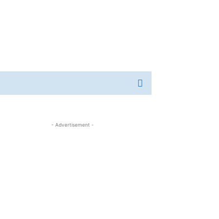
- Advertisement -