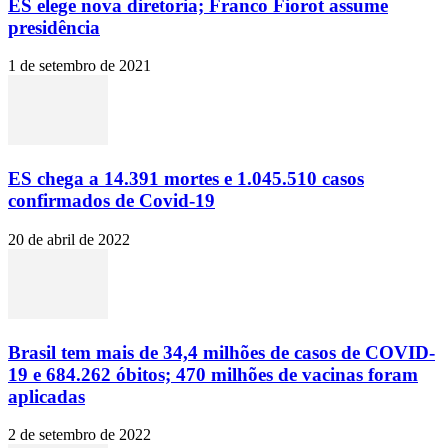
ES elege nova diretoria; Franco Fiorot assume
presidência
1 de setembro de 2021
ES chega a 14.391 mortes e 1.045.510 casos
confirmados de Covid-19
20 de abril de 2022
Brasil tem mais de 34,4 milhões de casos de COVID-
19 e 684.262 óbitos; 470 milhões de vacinas foram
aplicadas
2 de setembro de 2022