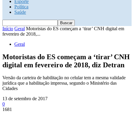
Esporte
Política
Saúde
Início
Geral
Motoristas do ES começam a ‘tirar’ CNH digital em
fevereiro de 2018,...
Geral
Motoristas do ES começam a ‘tirar’ CNH
digital em fevereiro de 2018, diz Detran
Versão da carteira de habilitação no celular tem a mesma validade
jurídica que a habilitação impressa, segundo o Ministério das
Cidades
13 de setembro de 2017
0
1681