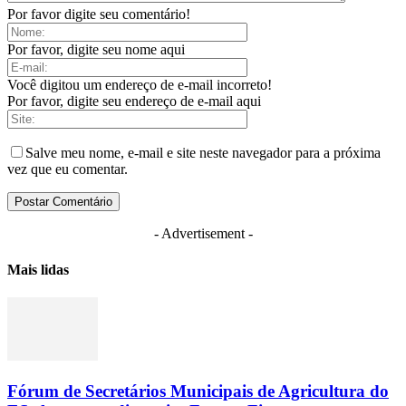
Por favor digite seu comentário!
Por favor, digite seu nome aqui
Você digitou um endereço de e-mail incorreto!
Por favor, digite seu endereço de e-mail aqui
Salve meu nome, e-mail e site neste navegador para a próxima
vez que eu comentar.
- Advertisement -
Mais lidas
Fórum de Secretários Municipais de Agricultura do