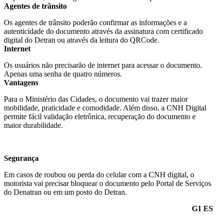
Agentes de trânsito
Os agentes de trânsito poderão confirmar as informações e a
autenticidade do documento através da assinatura com certificado
digital do Detran ou através da leitura do QRCode.
Internet
Os usuários não precisarão de internet para acessar o documento.
Apenas uma senha de quatro números.
Vantagens
Para o Ministério das Cidades, o documento vai trazer maior
mobilidade, praticidade e comodidade. Além disso, a CNH Digital
permite fácil validação eletrônica, recuperação do documento e
maior durabilidade.
Segurança
Em casos de roubou ou perda do celular com a CNH digital, o
motorista vai precisar bloquear o documento pelo Portal de Serviços
do Denatran ou em um posto do Detran.
G1 ES