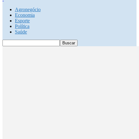
Agronegócio
Economia
Esporte
Política
Saúde