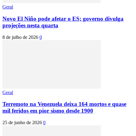
Geral
Novo El Niño pode afetar o ES; governo divulga
projeções nesta quarta
8 de julho de 2026
0
Geral
Terremoto na Venezuela deixa 164 mortos e quase
mil feridos em pior sismo desde 1900
25 de junho de 2026
0