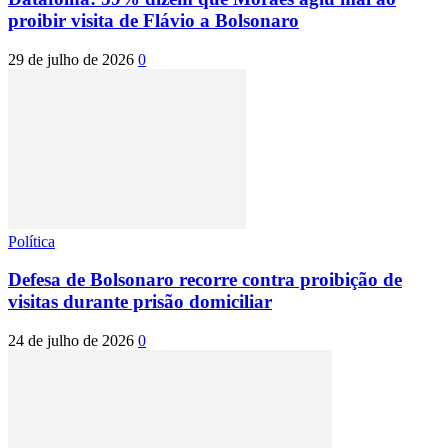
proibir visita de Flávio a Bolsonaro
29 de julho de 2026
0
Política
Defesa de Bolsonaro recorre contra proibição de
visitas durante prisão domiciliar
24 de julho de 2026
0