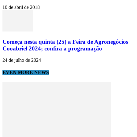
10 de abril de 2018
Começa nesta quinta (25) a Feira de Agronegócios
Cooabriel 2024; confira a programação
24 de julho de 2024
EVEN MORE NEWS