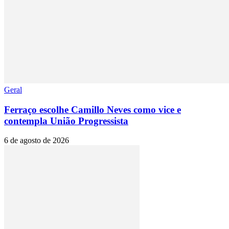
Geral
Ferraço escolhe Camillo Neves como vice e
contempla União Progressista
6 de agosto de 2026