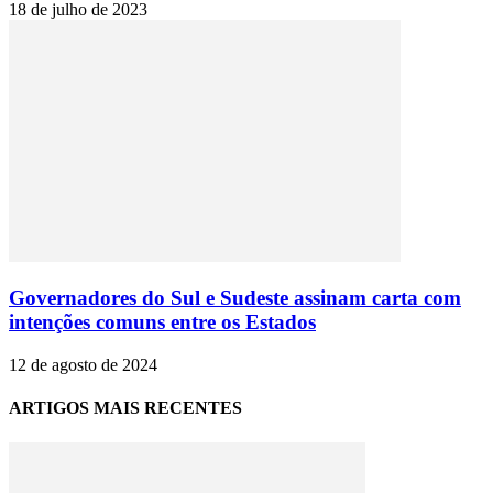
18 de julho de 2023
Governadores do Sul e Sudeste assinam carta com
intenções comuns entre os Estados
12 de agosto de 2024
ARTIGOS MAIS RECENTES