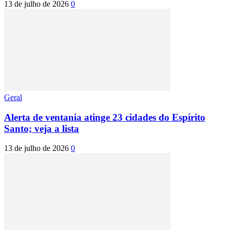
13 de julho de 2026
0
Geral
Alerta de ventania atinge 23 cidades do Espírito
Santo; veja a lista
13 de julho de 2026
0