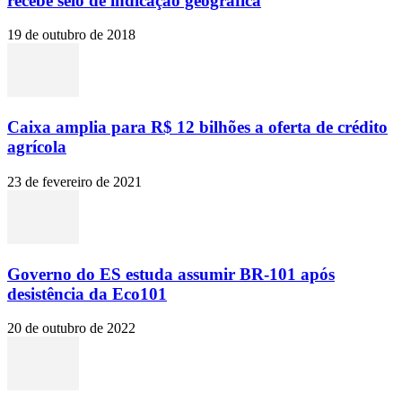
recebe selo de indicação geográfica
19 de outubro de 2018
Caixa amplia para R$ 12 bilhões a oferta de crédito
agrícola
23 de fevereiro de 2021
Governo do ES estuda assumir BR-101 após
desistência da Eco101
20 de outubro de 2022