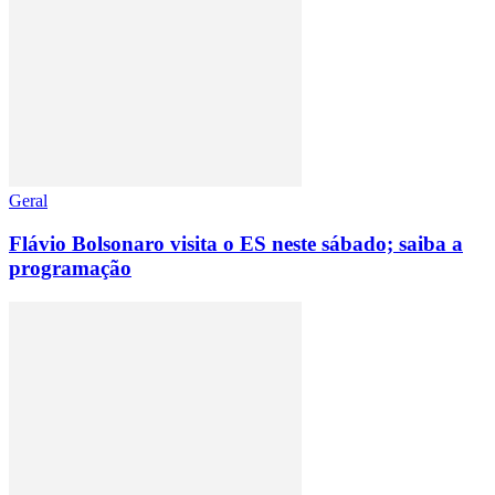
Geral
Flávio Bolsonaro visita o ES neste sábado; saiba a
programação