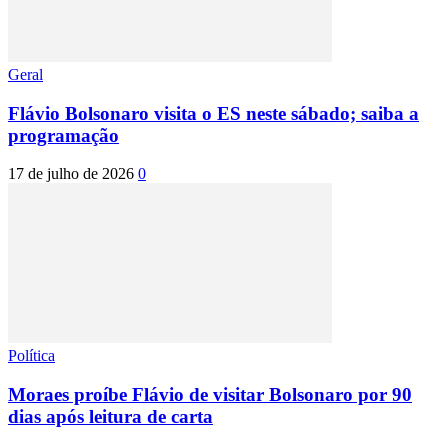
Geral
Flávio Bolsonaro visita o ES neste sábado; saiba a
programação
17 de julho de 2026
0
Política
Moraes proíbe Flávio de visitar Bolsonaro por 90
dias após leitura de carta