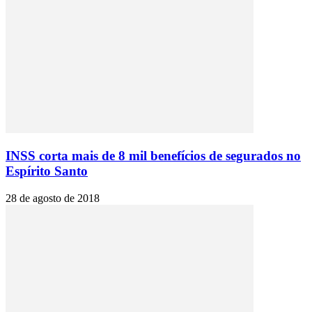
INSS corta mais de 8 mil benefícios de segurados no
Espírito Santo
28 de agosto de 2018