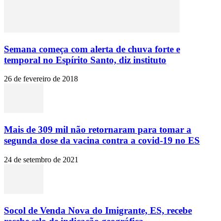
Semana começa com alerta de chuva forte e
temporal no Espírito Santo, diz instituto
26 de fevereiro de 2018
Mais de 309 mil não retornaram para tomar a
segunda dose da vacina contra a covid-19 no ES
24 de setembro de 2021
Socol de Venda Nova do Imigrante, ES, recebe