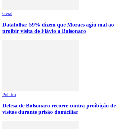
Geral
Datafolha: 59% dizem que Moraes agiu mal ao
proibir visita de Flávio a Bolsonaro
Política
Defesa de Bolsonaro recorre contra proibição de
visitas durante prisão domiciliar