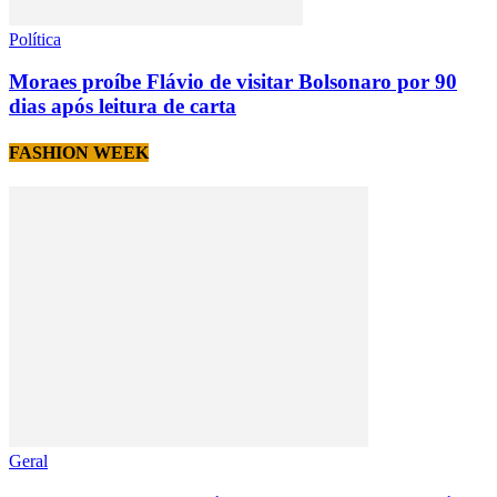
Política
Moraes proíbe Flávio de visitar Bolsonaro por 90
dias após leitura de carta
FASHION WEEK
Geral