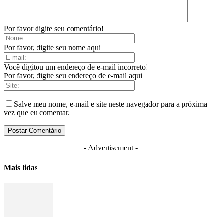
Por favor digite seu comentário!
Por favor, digite seu nome aqui
Você digitou um endereço de e-mail incorreto!
Por favor, digite seu endereço de e-mail aqui
Salve meu nome, e-mail e site neste navegador para a próxima
vez que eu comentar.
- Advertisement -
Mais lidas