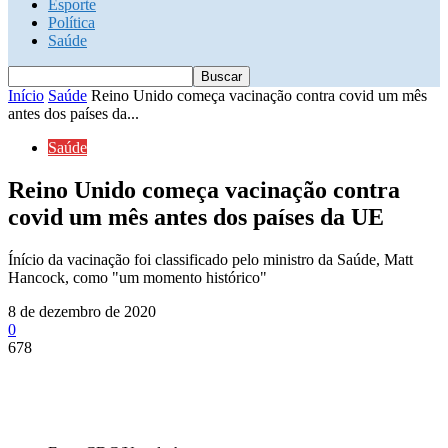
Esporte
Política
Saúde
Início
Saúde
Reino Unido começa vacinação contra covid um mês
antes dos países da...
Saúde
Reino Unido começa vacinação contra
covid um mês antes dos países da UE
Ínício da vacinação foi classificado pelo ministro da Saúde, Matt
Hancock, como "um momento histórico"
8 de dezembro de 2020
0
678