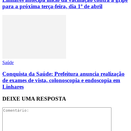
para a próxima terça-feira, dia 1º de abril
Saúde
Conquista da Saúde: Prefeitura anuncia realização
de exames de vista, colonoscopia e endoscopia em
Linhares
DEIXE UMA RESPOSTA