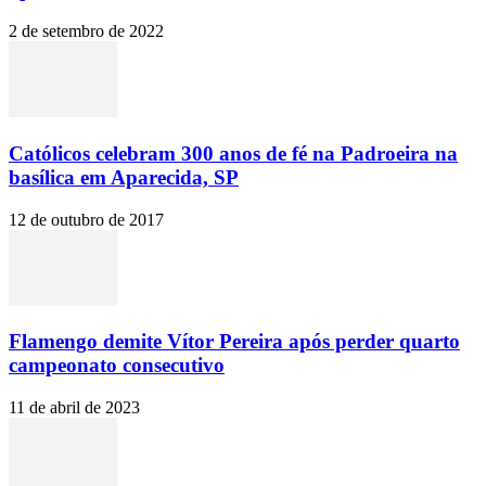
2 de setembro de 2022
Católicos celebram 300 anos de fé na Padroeira na
basílica em Aparecida, SP
12 de outubro de 2017
Flamengo demite Vítor Pereira após perder quarto
campeonato consecutivo
11 de abril de 2023