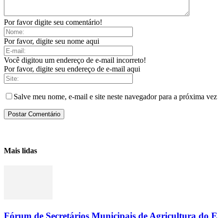
Por favor digite seu comentário!
Por favor, digite seu nome aqui
Você digitou um endereço de e-mail incorreto!
Por favor, digite seu endereço de e-mail aqui
Salve meu nome, e-mail e site neste navegador para a próxima vez
Mais lidas
Fórum de Secretários Municipais de Agricultura do ES