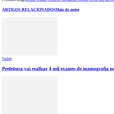
ARTIGOS RELACIONADOS
Mais do autor
Saúde
Prefeitura vai realizar 4 mil exames de mamografia n