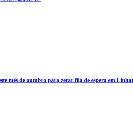
este mês de outubro para zerar fila de espera em Linha