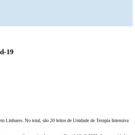
id-19
m Linhares. No total, são 20 leitos de Unidade de Terapia Intensiva