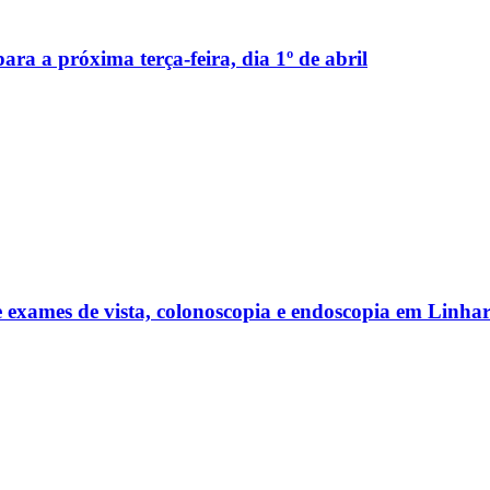
ara a próxima terça-feira, dia 1º de abril
 exames de vista, colonoscopia e endoscopia em Linhar