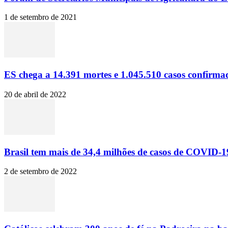
1 de setembro de 2021
ES chega a 14.391 mortes e 1.045.510 casos confirma
20 de abril de 2022
Brasil tem mais de 34,4 milhões de casos de COVID-19
2 de setembro de 2022