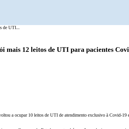
s de UTI...
i mais 12 leitos de UTI para pacientes Cov
 voltou a ocupar 10 leitos de UTI de atendimento exclusivo à Covid-19 e