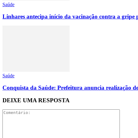
Saúde
Linhares antecipa início da vacinação contra a gripe p
Saúde
Conquista da Saúde: Prefeitura anuncia realização de
DEIXE UMA RESPOSTA