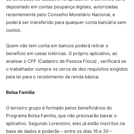
depositado em contas poupança digitais, autorizadas
recentemente pelo Conselho Monetário Nacional, e
poderá ser transferido para qualquer conta bancária sem
custos.
Quem não tem conta em bancos poderá retirar o
benefício em casas lotéricas. O próprio aplicativo, ao
analisar o CPF (Cadastro de Pessoa Física) , verificará se
o trabalhador cumpre os cerca de dez requisitos exigidos
pela lei para o recebimento da renda básica.
Bolsa Família
O terceiro grupo é formado pelos beneficiários do
Programa Bolsa Família, que não precisarão baixar o
aplicativo. Segundo Lorenzoni, eles já estão inscritos na
base de dados e poderão – entre os dias 16 e 30 –