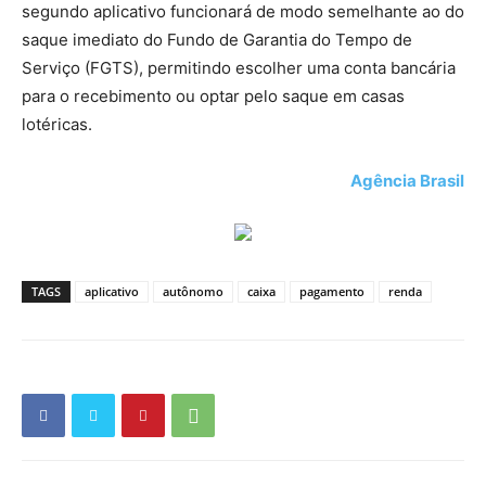
segundo aplicativo funcionará de modo semelhante ao do
saque imediato do Fundo de Garantia do Tempo de
Serviço (FGTS), permitindo escolher uma conta bancária
para o recebimento ou optar pelo saque em casas
lotéricas.
Agência Brasil
TAGS
aplicativo
autônomo
caixa
pagamento
renda