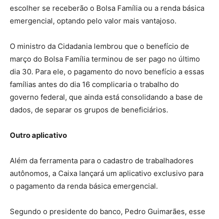
escolher se receberão o Bolsa Família ou a renda básica
emergencial, optando pelo valor mais vantajoso.
O ministro da Cidadania lembrou que o benefício de
março do Bolsa Família terminou de ser pago no último
dia 30. Para ele, o pagamento do novo benefício a essas
famílias antes do dia 16 complicaria o trabalho do
governo federal, que ainda está consolidando a base de
dados, de separar os grupos de beneficiários.
Outro aplicativo
Além da ferramenta para o cadastro de trabalhadores
autônomos, a Caixa lançará um aplicativo exclusivo para
o pagamento da renda básica emergencial.
Segundo o presidente do banco, Pedro Guimarães, esse