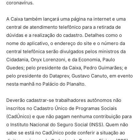
coronavírus.
A Caixa também lançará uma página na internet e uma
central de atendimento telefônico para a retirada de
dúvidas e a realização do cadastro. Detalhes como o
nome do aplicativo, o endereço do site e o número da
central telefônica serão divulgados pelos ministros da
Cidadania, Onyx Lorenzoni, e da Economia, Paulo
Guedes; pelo presidente da Caixa, Pedro Guimarães; e
pelo presidente do Dataprev, Gustavo Canuto, em evento
nesta manhã no Palácio do Planalto.
Deverão cadastrar-se trabalhadores autônomos não
inscritos no Cadastro Único de Programas Sociais
(CadÚnico) e que não pagam nenhuma contribuição para
o Instituto Nacional do Seguro Social (INSS). Quem não
sabe se está no CadÚnico pode conferir a situação ao