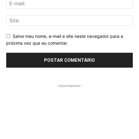
Salve meu nome, e-mail e site neste navegador para a
próxima vez que eu comentar.
- Advertisement -