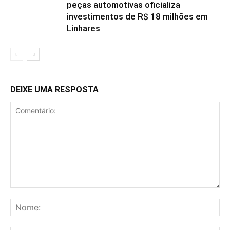
peças automotivas oficializa
investimentos de R$ 18 milhões em
Linhares
DEIXE UMA RESPOSTA