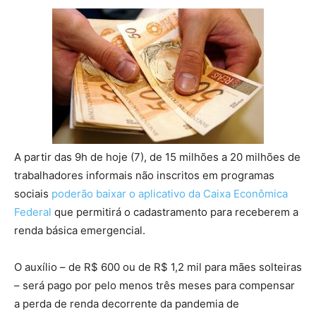
A partir das 9h de hoje (7), de 15 milhões a 20 milhões de
trabalhadores informais não inscritos em programas
sociais
poderão baixar o aplicativo da Caixa Econômica
Federal
que permitirá o cadastramento para receberem a
renda básica emergencial.
O auxílio – de R$ 600 ou de R$ 1,2 mil para mães solteiras
– será pago por pelo menos três meses para compensar
a perda de renda decorrente da pandemia de