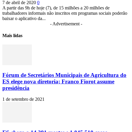
7 de abril de 2020
0
A partir das 9h de hoje (7), de 15 milhões a 20 milhões de
trabalhadores informais não inscritos em programas sociais poderão
baixar o aplicativo da...
- Advertisement -
Mais lidas
Fórum de Secretários Municipais de Agricultura do
ES elege nova diretoria; Franco Fiorot assume
presidência
1 de setembro de 2021