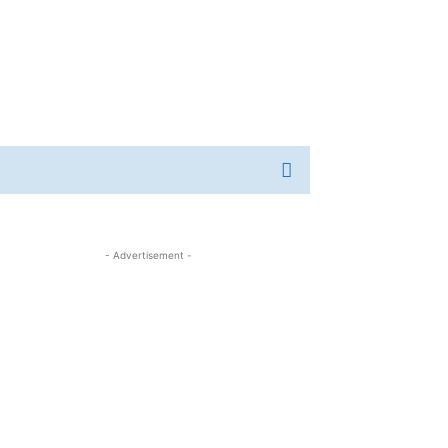
- Advertisement -