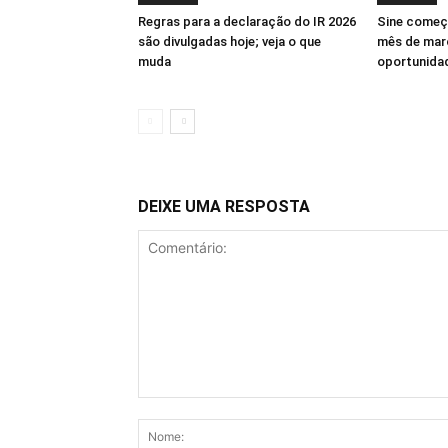
Regras para a declaração do IR 2026
Sine começ
são divulgadas hoje; veja o que
mês de mar
muda
oportunida
DEIXE UMA RESPOSTA