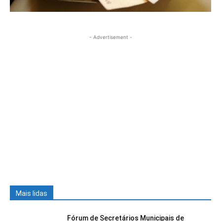
- Advertisement -
Mais lidas
Fórum de Secretários Municipais de