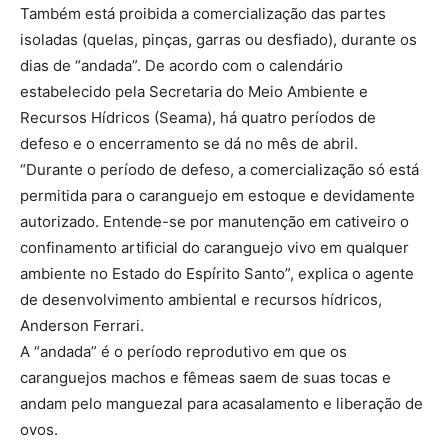
Também está proibida a comercialização das partes
isoladas (quelas, pinças, garras ou desfiado), durante os
dias de “andada”. De acordo com o calendário
estabelecido pela Secretaria do Meio Ambiente e
Recursos Hídricos (Seama), há quatro períodos de
defeso e o encerramento se dá no mês de abril.
“Durante o período de defeso, a comercialização só está
permitida para o caranguejo em estoque e devidamente
autorizado. Entende-se por manutenção em cativeiro o
confinamento artificial do caranguejo vivo em qualquer
ambiente no Estado do Espírito Santo”, explica o agente
de desenvolvimento ambiental e recursos hídricos,
Anderson Ferrari.
A “andada” é o período reprodutivo em que os
caranguejos machos e fêmeas saem de suas tocas e
andam pelo manguezal para acasalamento e liberação de
ovos.