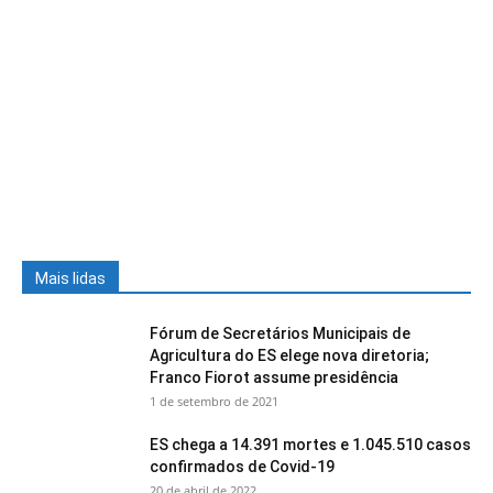
Mais lidas
Fórum de Secretários Municipais de
Agricultura do ES elege nova diretoria;
Franco Fiorot assume presidência
1 de setembro de 2021
ES chega a 14.391 mortes e 1.045.510 casos
confirmados de Covid-19
20 de abril de 2022