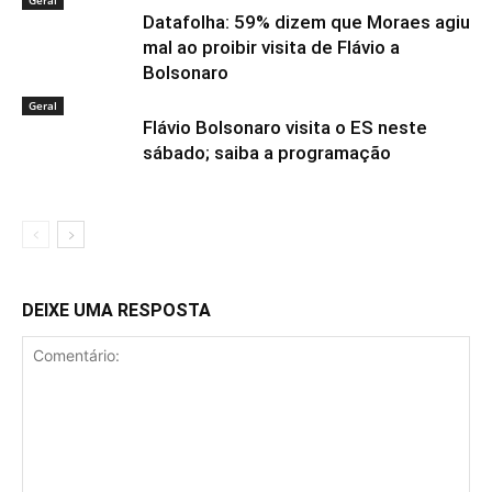
Geral
Datafolha: 59% dizem que Moraes agiu
mal ao proibir visita de Flávio a
Bolsonaro
Geral
Flávio Bolsonaro visita o ES neste
sábado; saiba a programação
DEIXE UMA RESPOSTA