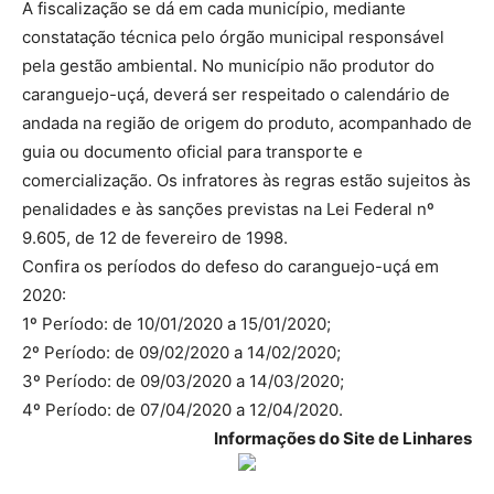
A fiscalização se dá em cada município, mediante
constatação técnica pelo órgão municipal responsável
pela gestão ambiental. No município não produtor do
caranguejo-uçá, deverá ser respeitado o calendário de
andada na região de origem do produto, acompanhado de
guia ou documento oficial para transporte e
comercialização. Os infratores às regras estão sujeitos às
penalidades e às sanções previstas na Lei Federal nº
9.605, de 12 de fevereiro de 1998.
Confira os períodos do defeso do caranguejo-uçá em
2020:
1º Período: de 10/01/2020 a 15/01/2020;
2º Período: de 09/02/2020 a 14/02/2020;
3º Período: de 09/03/2020 a 14/03/2020;
4º Período: de 07/04/2020 a 12/04/2020.
Informações do Site de Linhares