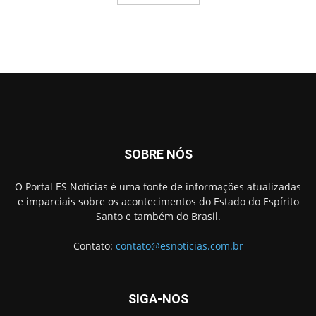
SOBRE NÓS
O Portal ES Notícias é uma fonte de informações atualizadas
e imparciais sobre os acontecimentos do Estado do Espírito
Santo e também do Brasil.
Contato:
contato@esnoticias.com.br
SIGA-NOS