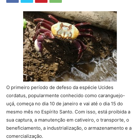
O primeiro período de defeso da espécie Ucides
cordatus, popularmente conhecido como caranguejo-
uçá, começa no dia 10 de janeiro e vai até o dia 15 do
mesmo mês no Espírito Santo. Com isso, está proibida a
sua captura, a manutenção em cativeiro, o transporte, o
beneficiamento, a industrialização, o armazenamento e a
comercialização.