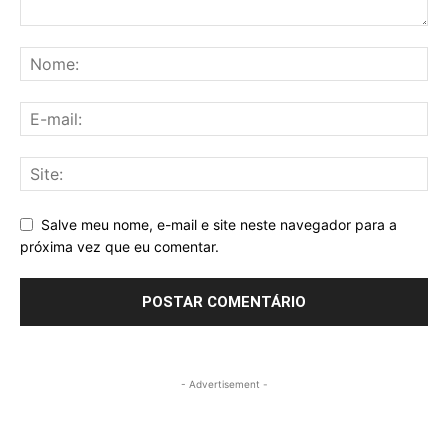
Salve meu nome, e-mail e site neste navegador para a
próxima vez que eu comentar.
- Advertisement -