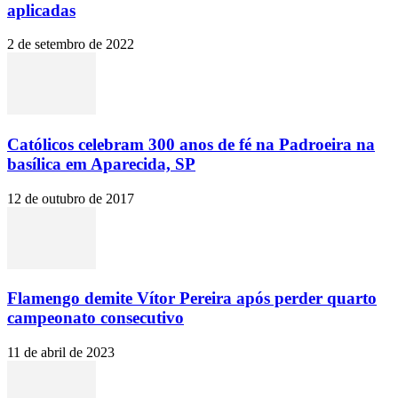
aplicadas
2 de setembro de 2022
Católicos celebram 300 anos de fé na Padroeira na
basílica em Aparecida, SP
12 de outubro de 2017
Flamengo demite Vítor Pereira após perder quarto
campeonato consecutivo
11 de abril de 2023