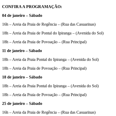
CONFIRA A PROGRAMAÇÃO:
04 de janeiro – Sábado
16h – Areia da Praia de Regência – (Rua das Casuarinas)
18h – Areia da Praia de Pontal do Ipiranga – (Avenida do Sol)
18h – Areia da Praia de Povoação – (Rua Principal)
11 de janeiro – Sábado
18h – Areia da Praia Pontal do Ipiranga – (Avenida do Sol)
18h – Areia da Praia de Povoação – (Rua Principal)
18 de janeiro – Sábado
18h – Areia da Praia Pontal do Ipiranga – (Avenida do Sol)
18h – Areia da Praia de Povoação – (Rua Principal)
25 de janeiro – Sábado
16h – Areia da Praia de Regência – (Rua das Casuarinas)