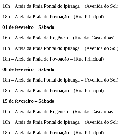
18h – Areia da Praia Pontal do Ipiranga – (Avenida do Sol)
18h – Areia da Praia de Povoação – (Rua Principal)
01 de fevereiro – Sábado
16h – Areia da Praia de Regência – (Rua das Casuarinas)
18h – Areia da Praia Pontal do Ipiranga – (Avenida do Sol)
18h – Areia da Praia de Povoação – (Rua Principal)
08 de fevereiro – Sábado
18h – Areia da Praia Pontal do Ipiranga – (Avenida do Sol)
18h – Areia da Praia de Povoação – (Rua Principal)
15 de fevereiro – Sábado
16h – Areia da Praia de Regência – (Rua das Casuarinas)
18h – Areia da Praia Pontal do Ipiranga – (Avenida do Sol)
18h – Areia da Praia de Povoação – (Rua Principal)