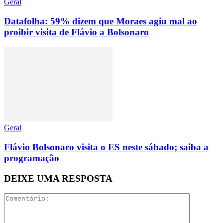
Geral
Datafolha: 59% dizem que Moraes agiu mal ao
proibir visita de Flávio a Bolsonaro
Geral
Flávio Bolsonaro visita o ES neste sábado; saiba a
programação
DEIXE UMA RESPOSTA