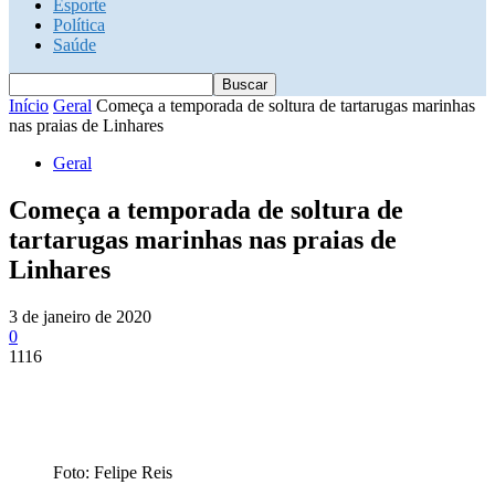
Esporte
Política
Saúde
Início
Geral
Começa a temporada de soltura de tartarugas marinhas
nas praias de Linhares
Geral
Começa a temporada de soltura de
tartarugas marinhas nas praias de
Linhares
3 de janeiro de 2020
0
1116
Foto: Felipe Reis