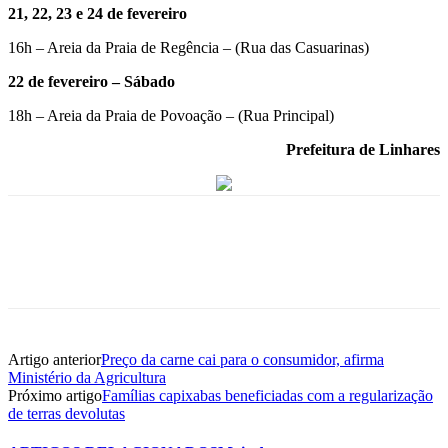
21, 22, 23 e 24 de fevereiro
16h – Areia da Praia de Regência – (Rua das Casuarinas)
22 de fevereiro – Sábado
18h – Areia da Praia de Povoação – (Rua Principal)
Prefeitura de Linhares
Artigo anterior
Preço da carne cai para o consumidor, afirma
Ministério da Agricultura
Próximo artigo
Famílias capixabas beneficiadas com a regularização
de terras devolutas