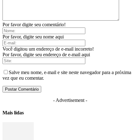
Por favor digite seu comentário!
Por favor, digite seu nome aqui
Você digitou um endereço de e-mail incorreto!
Por favor, digite seu endereço de e-mail aqui
Salve meu nome, e-mail e site neste navegador para a próxima
vez que eu comentar.
- Advertisement -
Mais lidas