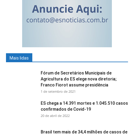
Mais lidas
Fórum de Secretários Municipais de
Agricultura do ES elege nova diretoria;
Franco Fiorot assume presidência
1 de setembro de 2021
ES chega a 14.391 mortes e 1.045.510 casos
confirmados de Covid-19
20 de abril de 2022
Brasil tem mais de 34,4 milhões de casos de