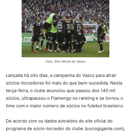
Foto: Site Oficial do Vasco
Lançada há oito dias, a campanha do Vasco para atrair
sócios-torcedores foi mais do que bem-sucedida. Nesta
terça-feira, o clube anunciou que passou dos 140 mil
sócios, ultrapassou o Flamengo no ranking e se tornou o
time com o maior número de sócios no futebol brasileiro.
De acordo com os dados extraídos do site oficial do
programa de sócio-torcedor do clube (sociogigante.com),