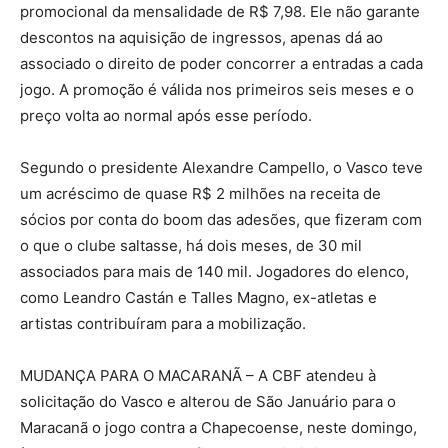
promocional da mensalidade de R$ 7,98. Ele não garante
descontos na aquisição de ingressos, apenas dá ao
associado o direito de poder concorrer a entradas a cada
jogo. A promoção é válida nos primeiros seis meses e o
preço volta ao normal após esse período.
Segundo o presidente Alexandre Campello, o Vasco teve
um acréscimo de quase R$ 2 milhões na receita de
sócios por conta do boom das adesões, que fizeram com
o que o clube saltasse, há dois meses, de 30 mil
associados para mais de 140 mil. Jogadores do elenco,
como Leandro Castán e Talles Magno, ex-atletas e
artistas contribuíram para a mobilização.
MUDANÇA PARA O MACARANÃ – A CBF atendeu à
solicitação do Vasco e alterou de São Januário para o
Maracanã o jogo contra a Chapecoense, neste domingo,