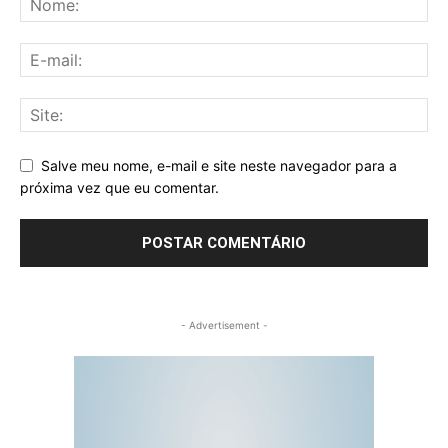
Salve meu nome, e-mail e site neste navegador para a
próxima vez que eu comentar.
- Advertisement -