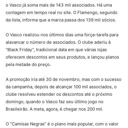
o Vasco já soma mais de 143 mil associados. Há uma
contagem em tempo real no site. O Flamengo, segundo
da lista, informa que a marca passa dos 139 mil sócios.
O Vasco realizou nos últimos dias uma força-tarefa para
alavancar o número de associados. O clube aderiu à
“Black Friday”, tradicional data em que várias lojas
oferecem descontos em seus produtos, e lançou planos
pela metade do preço.
A promoção iria até 30 de novembro, mas com o sucesso
da campanha, depois de alcançar 100 mil associados, o
clube resolveu estender os descontos até o próximo
domingo, quando o Vasco faz seu último jogo no
Brasileirão. A meta, agora, é chegar nos 200 mil.
O “Camisas Negras” é o plano mais popular, com o valor