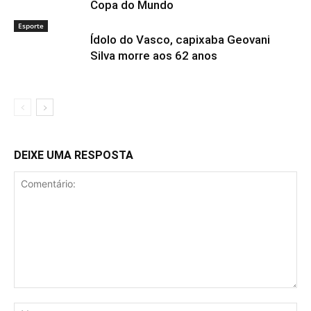
Copa do Mundo
Esporte
Ídolo do Vasco, capixaba Geovani
Silva morre aos 62 anos
DEIXE UMA RESPOSTA