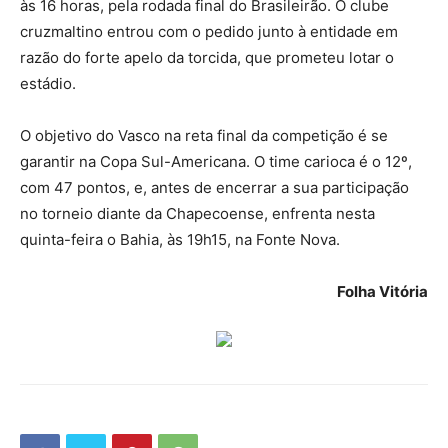
às 16 horas, pela rodada final do Brasileirão. O clube
cruzmaltino entrou com o pedido junto à entidade em
razão do forte apelo da torcida, que prometeu lotar o
estádio.
O objetivo do Vasco na reta final da competição é se
garantir na Copa Sul-Americana. O time carioca é o 12º,
com 47 pontos, e, antes de encerrar a sua participação
no torneio diante da Chapecoense, enfrenta nesta
quinta-feira o Bahia, às 19h15, na Fonte Nova.
Folha Vitória