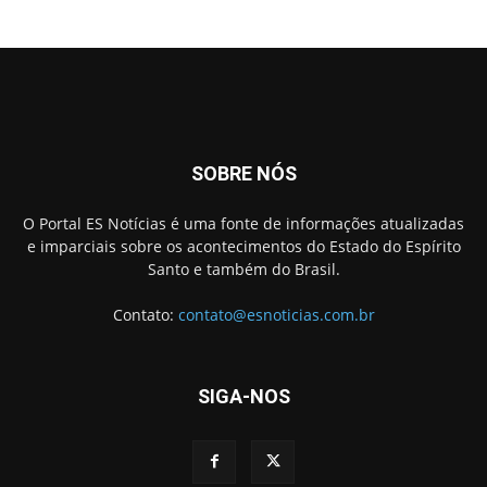
SOBRE NÓS
O Portal ES Notícias é uma fonte de informações atualizadas
e imparciais sobre os acontecimentos do Estado do Espírito
Santo e também do Brasil.
Contato:
contato@esnoticias.com.br
SIGA-NOS