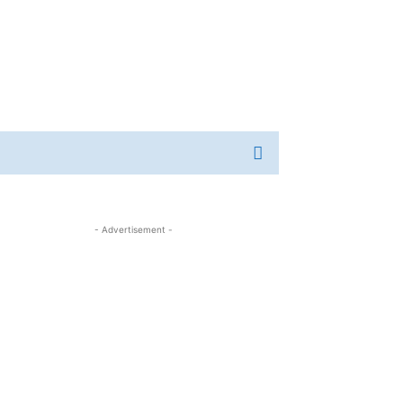
- Advertisement -