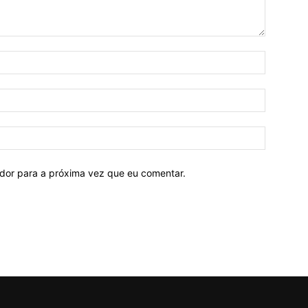
ador para a próxima vez que eu comentar.