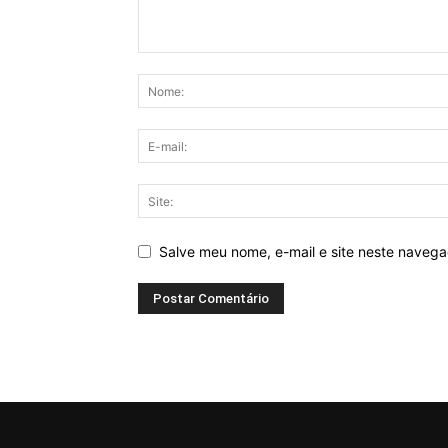
Salve meu nome, e-mail e site neste naveg