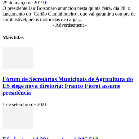
29 de março de 2019
0
O presidente Jair Bolsonaro anunciou nesta quinta-feira, dia 28, o
lançamento do ‘Cartão Caminhoneiro’, que vai garantir a compra de
combustível, pelos motoristas de carga,...
- Advertisement -
Mais lidas
Fórum de Secretários Municipais de Agricultura do
ES elege nova diretoria; Franco Fiorot assume
presidência
1 de setembro de 2021