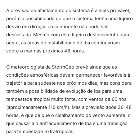
A previsão de afastamento do sistema é a mais provável,
porém a possibilidade de que o sistema tenha uma ligeiro
desvio em direção ao continente não pode ser
descartada. Mesmo com este ligeiro deslocamento para
oeste, as áreas de instabilidade de Iba continuariam
sobre o mar nas próximas 48 horas.
O meteorologista da StormGeo prevê ainda que as
condições atmosféricas devem permanecer favoráveis à
trajetória para sudeste nos próximos dias, mas considera
também a possibilidade de evolução de Iba para uma
tempestade tropical muito forte, com ventos de 60 nós
(aproximadamente 110 km/h). Mas a previsão após 36-48
horas, é que de que o cisalhamento do vento aumente, o
que causaria o enfraquecimento de Iba e uma transição
para tempestade extratropical.