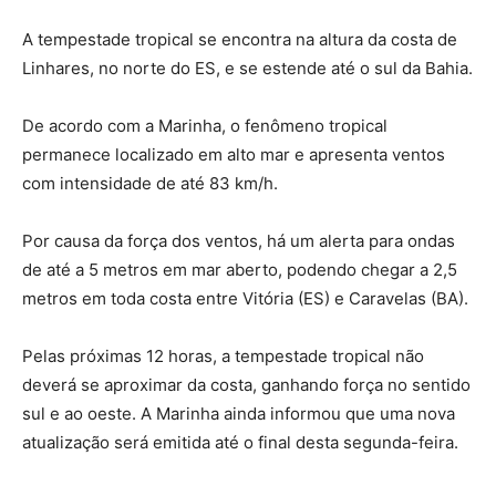
A tempestade tropical se encontra na altura da costa de
Linhares, no norte do ES, e se estende até o sul da Bahia.
De acordo com a Marinha, o fenômeno tropical
permanece localizado em alto mar e apresenta ventos
com intensidade de até 83 km/h.
Por causa da força dos ventos, há um alerta para ondas
de até a 5 metros em mar aberto, podendo chegar a 2,5
metros em toda costa entre Vitória (ES) e Caravelas (BA).
Pelas próximas 12 horas, a tempestade tropical não
deverá se aproximar da costa, ganhando força no sentido
sul e ao oeste. A Marinha ainda informou que uma nova
atualização será emitida até o final desta segunda-feira.