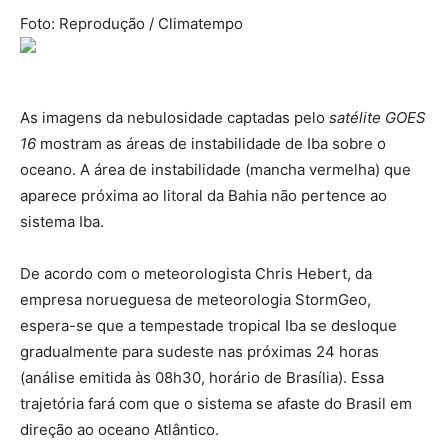
Foto: Reprodução / Climatempo
As imagens da nebulosidade captadas pelo
satélite GOES
16
mostram as áreas de instabilidade de Iba sobre o
oceano. A área de instabilidade (mancha vermelha) que
aparece próxima ao litoral da Bahia não pertence ao
sistema Iba.
De acordo com o meteorologista Chris Hebert, da
empresa norueguesa de meteorologia StormGeo,
espera-se que a tempestade tropical Iba se desloque
gradualmente para sudeste nas próximas 24 horas
(análise emitida às 08h30, horário de Brasília). Essa
trajetória fará com que o sistema se afaste do Brasil em
direção ao oceano Atlântico.