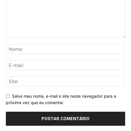
Salve meu nome, e-mail e site neste navegador para a
próxima vez que eu comentar.