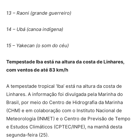
13 – Raoni (grande guerreiro)
14 – Ubá (canoa indígena)
15 – Yakecan (o som do céu)
Tempestade Iba está na altura da costa de Linhares,
com ventos de até 83 km/h
A tempestade tropical ‘Iba’ está na altura da costa de
Linhares. A informação foi divulgada pela Marinha do
Brasil, por meio do Centro de Hidrografia da Marinha
(CHM) e em colaboração com o Instituto Nacional de
Meteorologia (INMET) e o Centro de Previsão de Tempo
e Estudos Climáticos (CPTEC/INPE), na manhã desta
segunda-feira (25).