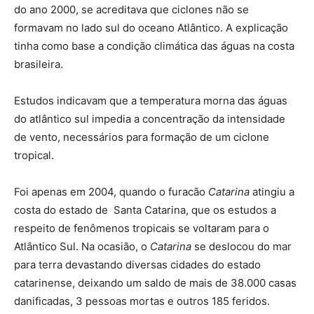
do ano 2000, se acreditava que ciclones não se
formavam no lado sul do oceano Atlântico. A explicação
tinha como base a condição climática das águas na costa
brasileira.
Estudos indicavam que a temperatura morna das águas
do atlântico sul impedia a concentração da intensidade
de vento, necessários para formação de um ciclone
tropical.
Foi apenas em 2004, quando o furacão
Catarina
atingiu a
costa do estado de Santa Catarina, que os estudos a
respeito de fenômenos tropicais se voltaram para o
Atlântico Sul. Na ocasião, o
Catarina
se deslocou do mar
para terra devastando diversas cidades do estado
catarinense, deixando um saldo de mais de 38.000 casas
danificadas, 3 pessoas mortas e outros 185 feridos.