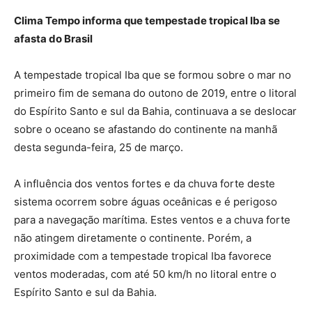
Clima Tempo informa que tempestade tropical Iba se
afasta do Brasil
A tempestade tropical Iba que se formou sobre o mar no
primeiro fim de semana do outono de 2019, entre o litoral
do Espírito Santo e sul da Bahia, continuava a se deslocar
sobre o oceano se afastando do continente na manhã
desta segunda-feira, 25 de março.
A influência dos ventos fortes e da chuva forte deste
sistema ocorrem sobre águas oceânicas e é perigoso
para a navegação marítima. Estes ventos e a chuva forte
não atingem diretamente o continente. Porém, a
proximidade com a tempestade tropical Iba favorece
ventos moderadas, com até 50 km/h no litoral entre o
Espírito Santo e sul da Bahia.