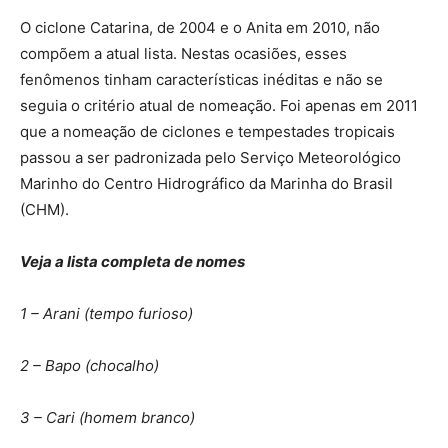
O ciclone Catarina, de 2004 e o Anita em 2010, não
compõem a atual lista. Nestas ocasiões, esses
fenômenos tinham características inéditas e não se
seguia o critério atual de nomeação. Foi apenas em 2011
que a nomeação de ciclones e tempestades tropicais
passou a ser padronizada pelo Serviço Meteorológico
Marinho do Centro Hidrográfico da Marinha do Brasil
(CHM).
Veja a lista completa de nomes
1 – Arani (tempo furioso)
2 – Bapo (chocalho)
3 – Cari (homem branco)