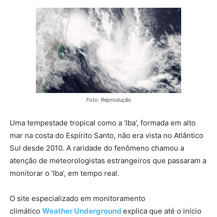
Foto: Reprodução
Uma tempestade tropical como a ‘Iba’, formada em alto
mar na costa do Espírito Santo, não era vista no Atlântico
Sul desde 2010. A raridade do fenômeno chamou a
atenção de meteorologistas estrangeiros que passaram a
monitorar o ‘Iba’, em tempo real.
O site especializado em monitoramento
climático
Weather
Underground
explica que até o início