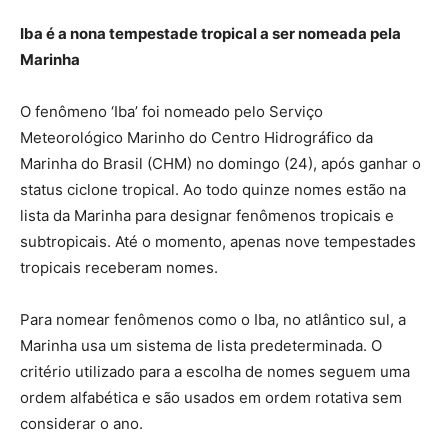
Iba é a nona tempestade tropical a ser nomeada pela
Marinha
O fenômeno ‘Iba’ foi nomeado pelo Serviço
Meteorológico Marinho do Centro Hidrográfico da
Marinha do Brasil (CHM) no domingo (24), após ganhar o
status ciclone tropical. Ao todo quinze nomes estão na
lista da Marinha para designar fenômenos tropicais e
subtropicais. Até o momento, apenas nove tempestades
tropicais receberam nomes.
Para nomear fenômenos como o Iba, no atlântico sul, a
Marinha usa um sistema de lista predeterminada. O
critério utilizado para a escolha de nomes seguem uma
ordem alfabética e são usados ​​em ordem rotativa sem
considerar o ano.