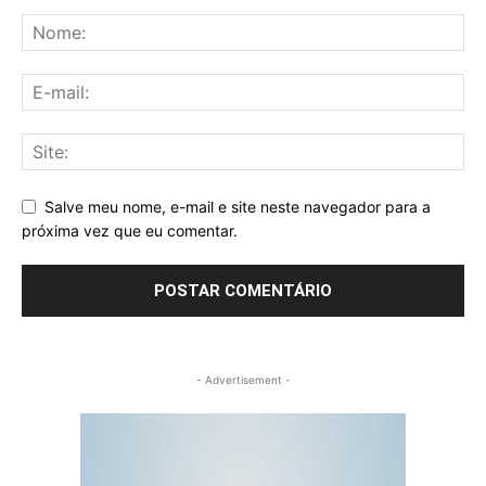
Salve meu nome, e-mail e site neste navegador para a
próxima vez que eu comentar.
- Advertisement -