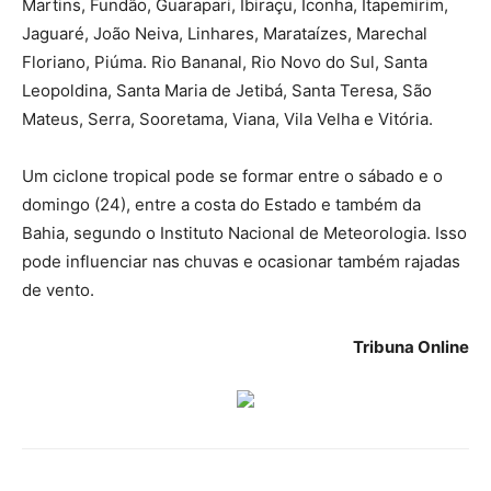
Martins, Fundão, Guarapari, Ibiraçu, Iconha, Itapemirim,
Jaguaré, João Neiva, Linhares, Marataízes, Marechal
Floriano, Piúma. Rio Bananal, Rio Novo do Sul, Santa
Leopoldina, Santa Maria de Jetibá, Santa Teresa, São
Mateus, Serra, Sooretama, Viana, Vila Velha e Vitória.
Um ciclone tropical pode se formar entre o sábado e o
domingo (24), entre a costa do Estado e também da
Bahia, segundo o Instituto Nacional de Meteorologia. Isso
pode influenciar nas chuvas e ocasionar também rajadas
de vento.
Tribuna Online