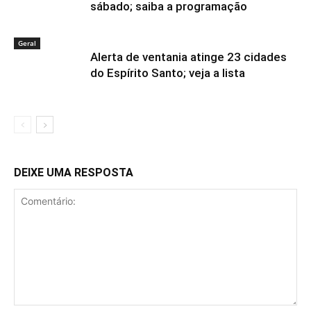
sábado; saiba a programação
Geral
Alerta de ventania atinge 23 cidades
do Espírito Santo; veja a lista
DEIXE UMA RESPOSTA