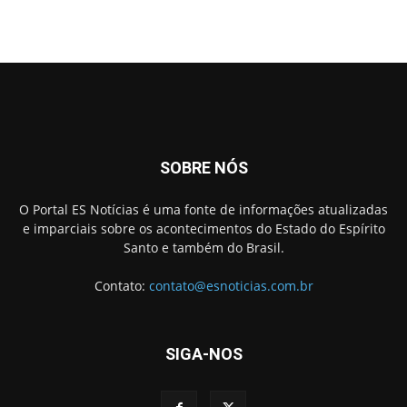
SOBRE NÓS
O Portal ES Notícias é uma fonte de informações atualizadas
e imparciais sobre os acontecimentos do Estado do Espírito
Santo e também do Brasil.
Contato:
contato@esnoticias.com.br
SIGA-NOS