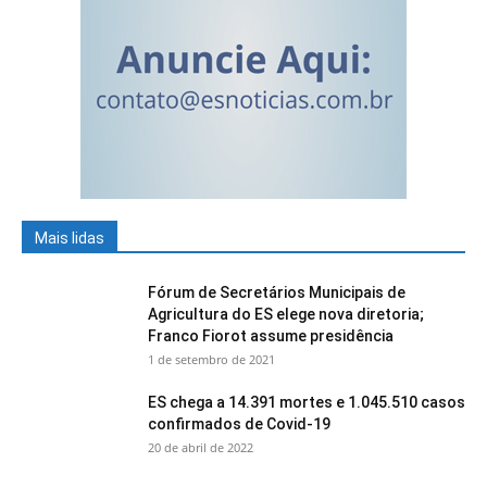
Mais lidas
Fórum de Secretários Municipais de
Agricultura do ES elege nova diretoria;
Franco Fiorot assume presidência
1 de setembro de 2021
ES chega a 14.391 mortes e 1.045.510 casos
confirmados de Covid-19
20 de abril de 2022