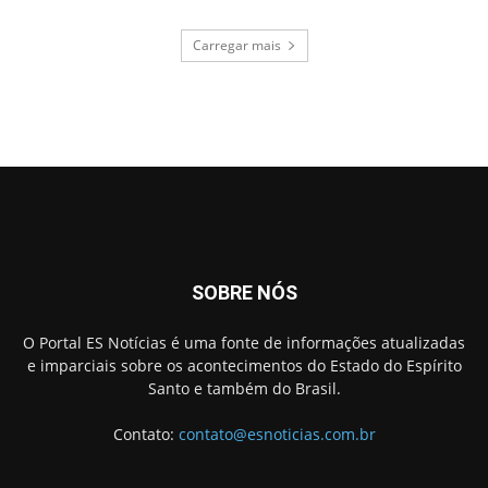
Carregar mais
SOBRE NÓS
O Portal ES Notícias é uma fonte de informações atualizadas
e imparciais sobre os acontecimentos do Estado do Espírito
Santo e também do Brasil.
Contato:
contato@esnoticias.com.br