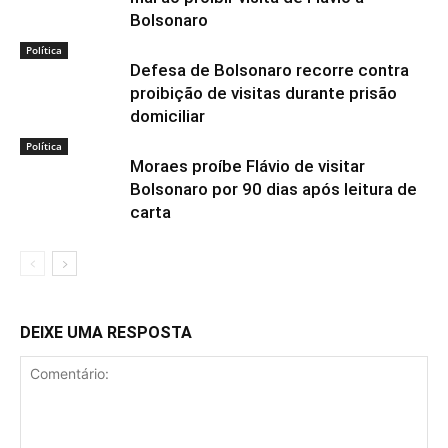
Bolsonaro
Política
Defesa de Bolsonaro recorre contra
proibição de visitas durante prisão
domiciliar
Política
Moraes proíbe Flávio de visitar
Bolsonaro por 90 dias após leitura de
carta
DEIXE UMA RESPOSTA