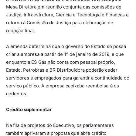
Mesa Diretora em reunião conjunta das comissões de
Justiça, Infraestrutura, Ciência e Tecnologia e Finanças e
retorna à Comissão de Justiça para elaboração de
redação final.
A emenda determina que o governo do Estado só possa
criar a empresa a partir de 1º de janeiro de 2019, e que
enquanto a ES Gás não conta com pessoal próprio,
Estado, Petrobras e BR Distribuidora poderão ceder
servidores e empregados para garantir a continuidade do
serviço público. A empresa capixaba reembolsará os
cedentes.
Crédito suplementar
Na fila de projetos do Executivo, os parlamentares
também aprivaram a proposta que abre crédito