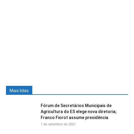
Mais lidas
Fórum de Secretários Municipais de
Agricultura do ES elege nova diretoria;
Franco Fiorot assume presidência
1 de setembro de 2021