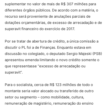
suplementar no valor de mais de R$ 307 milhões para
diferentes órgãos públicos. De acordo com a matéria, o
recurso será proveniente de anulações parciais de
dotações orçamentárias, de excesso de arrecadação e de
superavit financeiro do exercício de 2017.
Por se tratar de abertura de crédito, a única comissão a
discutir o PL foi a de Finanças. Enquanto estava em
discussão no colegiado, o deputado Sergio Majeski (PSB)
apresentou emenda limitando o novo crédito somente o
que representasse “excesso de arrecadação ou
superavit”.
Para o socialista, cerca de R$ 123 milhões de todo o
montante seria valor alocado ou transferido de outro
setor ou segmento – como mobilidade, cultura,
remuneração de magistério, remuneração do ensino