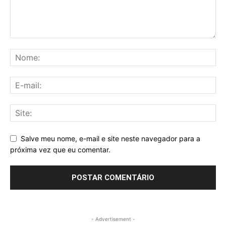
Salve meu nome, e-mail e site neste navegador para a
próxima vez que eu comentar.
- Advertisement -