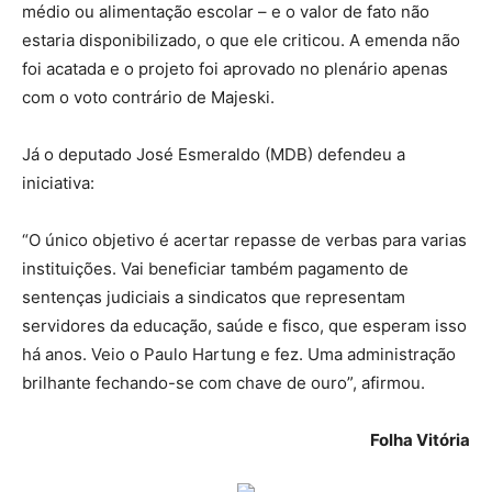
médio ou alimentação escolar – e o valor de fato não
estaria disponibilizado, o que ele criticou. A emenda não
foi acatada e o projeto foi aprovado no plenário apenas
com o voto contrário de Majeski.
Já o deputado José Esmeraldo (MDB) defendeu a
iniciativa:
“O único objetivo é acertar repasse de verbas para varias
instituições. Vai beneficiar também pagamento de
sentenças judiciais a sindicatos que representam
servidores da educação, saúde e fisco, que esperam isso
há anos. Veio o Paulo Hartung e fez. Uma administração
brilhante fechando-se com chave de ouro”, afirmou.
Folha Vitória