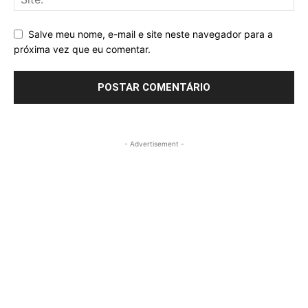
Salve meu nome, e-mail e site neste navegador para a
próxima vez que eu comentar.
- Advertisement -