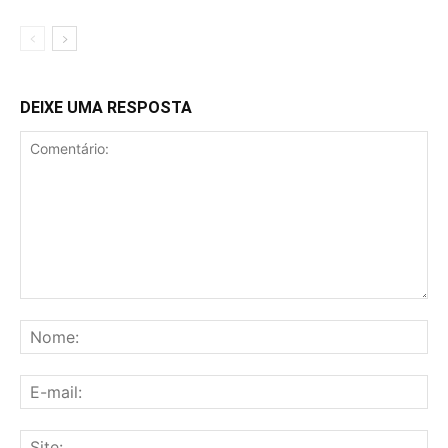
DEIXE UMA RESPOSTA