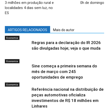
3 milhões em produção rural e
0h de domingo
localidades 4 dias sem luz, no
ES
ARTIGOS RELACIONADOS
Mais do autor
Economia
Regras para a declaração do IR 2026
são divulgadas hoje; veja o que muda
Economia
Sine começa a primeira semana do
mês de março com 245
oportunidades de emprego
Economia
Referência nacional na distribuição de
peças automotivas oficializa
investimentos de R$ 18 milhões em
Linhares