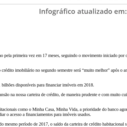
ano pela primeira vez em 17 meses, seguindo o movimento iniciado por 
crédito imobiliário no segundo semestre será “muito melhor” após o a
 bilhões disponíveis para financiar imóveis em 2018.
nsão na nossa carteira de crédito, de maneira prudente e com muito cui
abitacionais como o Minha Casa, Minha Vida, a prioridade do banco ago
liar o acesso a financiamentos para imóveis usados.
o mesmo período de 2017, o saldo da carteira de crédito habitacional