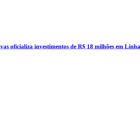
vas oficializa investimentos de R$ 18 milhões em Linha