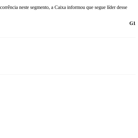
orrência neste segmento, a Caixa informou que segue líder desse
G1