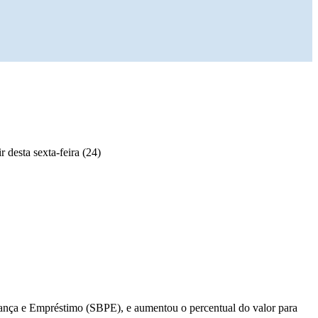
desta sexta-feira (24)
pança e Empréstimo (SBPE), e aumentou o percentual do valor para