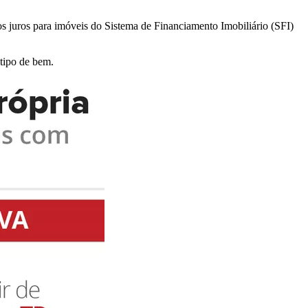
 juros para imóveis do Sistema de Financiamento Imobiliário (SFI)
tipo de bem.