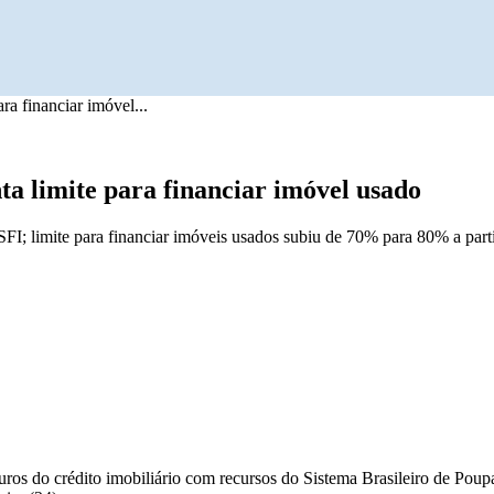
ra financiar imóvel...
ta limite para financiar imóvel usado
; limite para financiar imóveis usados subiu de 70% para 80% a partir 
ros do crédito imobiliário com recursos do Sistema Brasileiro de Pou