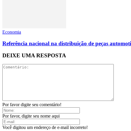
Economia
Referência nacional na distribuição de peças automoti
DEIXE UMA RESPOSTA
Por favor digite seu comentário!
Por favor, digite seu nome aqui
Você digitou um endereço de e-mail incorreto!