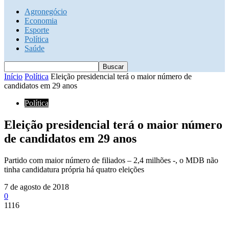
Agronegócio
Economia
Esporte
Política
Saúde
Início
Política
Eleição presidencial terá o maior número de
candidatos em 29 anos
Política
Eleição presidencial terá o maior número
de candidatos em 29 anos
Partido com maior número de filiados – 2,4 milhões -, o MDB não
tinha candidatura própria há quatro eleições
7 de agosto de 2018
0
1116