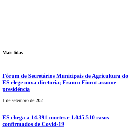
Mais lidas
Fórum de Secretários Municipais de Agricultura do
ES elege nova diretoria; Franco Fiorot assume
presidência
1 de setembro de 2021
ES chega a 14.391 mortes e 1.045.510 casos
confirmados de Covid-19