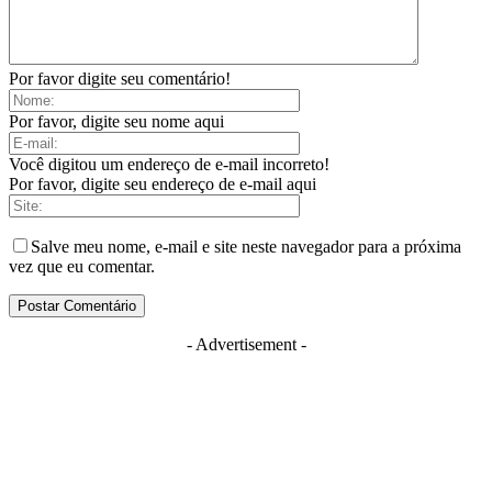
Por favor digite seu comentário!
Por favor, digite seu nome aqui
Você digitou um endereço de e-mail incorreto!
Por favor, digite seu endereço de e-mail aqui
Salve meu nome, e-mail e site neste navegador para a próxima
vez que eu comentar.
- Advertisement -