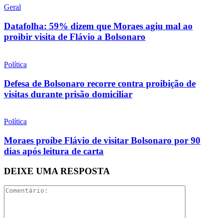
Geral
Datafolha: 59% dizem que Moraes agiu mal ao
proibir visita de Flávio a Bolsonaro
Política
Defesa de Bolsonaro recorre contra proibição de
visitas durante prisão domiciliar
Política
Moraes proíbe Flávio de visitar Bolsonaro por 90
dias após leitura de carta
DEIXE UMA RESPOSTA