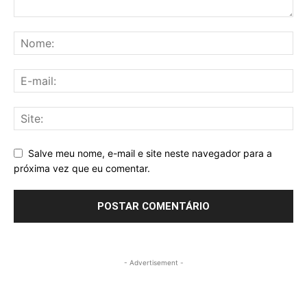
Salve meu nome, e-mail e site neste navegador para a
próxima vez que eu comentar.
- Advertisement -