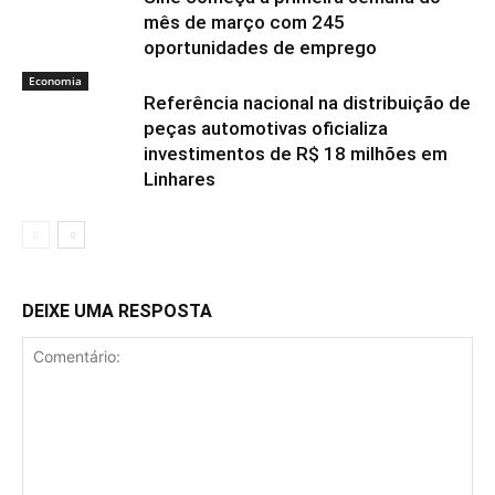
mês de março com 245
oportunidades de emprego
Economia
Referência nacional na distribuição de
peças automotivas oficializa
investimentos de R$ 18 milhões em
Linhares
DEIXE UMA RESPOSTA