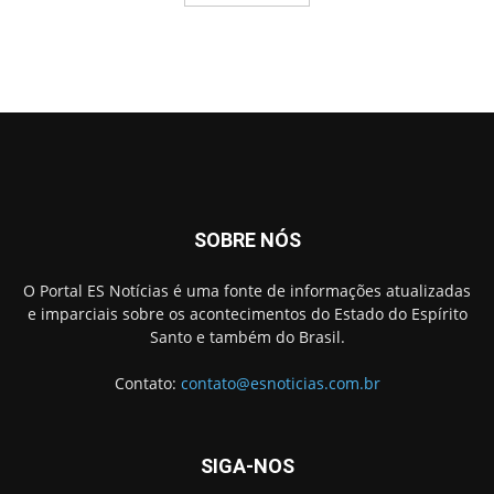
SOBRE NÓS
O Portal ES Notícias é uma fonte de informações atualizadas
e imparciais sobre os acontecimentos do Estado do Espírito
Santo e também do Brasil.
Contato:
contato@esnoticias.com.br
SIGA-NOS