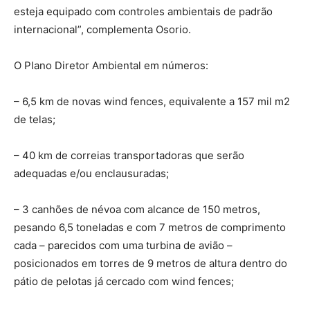
esteja equipado com controles ambientais de padrão
internacional”, complementa Osorio.
O Plano Diretor Ambiental em números:
– 6,5 km de novas wind fences, equivalente a 157 mil m2
de telas;
– 40 km de correias transportadoras que serão
adequadas e/ou enclausuradas;
– 3 canhões de névoa com alcance de 150 metros,
pesando 6,5 toneladas e com 7 metros de comprimento
cada – parecidos com uma turbina de avião –
posicionados em torres de 9 metros de altura dentro do
pátio de pelotas já cercado com wind fences;