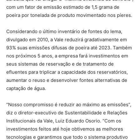
com um fator de emissão estimado de 1,5 grama de
poeira por tonelada de produto movimentado nos píeres.
Considerando o último inventário de fontes do Iema,
divulgado em 2010, a Vale reduzirá gradativamente em
93% suas emissões difusas de poeira até 2023. Também
nos próximos 5 anos, a empresa fará investimentos em
seus sistemas de reservação e de tratamento de
efluentes para triplicar a capacidade dos reservatórios,
aumentar o reuso e desenvolver fontes alternativas de
captação de água.
“Nosso compromisso é reduzir ao máximo as emissões”,
diz o diretor-executivo de Sustentabilidade e Relações
Institucionais da Vale, Luiz Eduardo Osorio. “Com os
investimentos feitos até hoje obtivemos as melhores
tecnologias e garantimos que todo o sistema produtivo