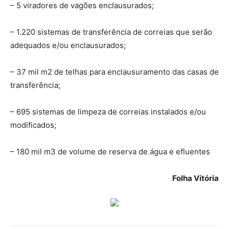
– 5 viradores de vagões enclausurados;
– 1.220 sistemas de transferência de correias que serão
adequados e/ou enclausurados;
– 37 mil m2 de telhas para enclausuramento das casas de
transferência;
– 695 sistemas de limpeza de correias instalados e/ou
modificados;
– 180 mil m3 de volume de reserva de água e efluentes
Folha Vitória