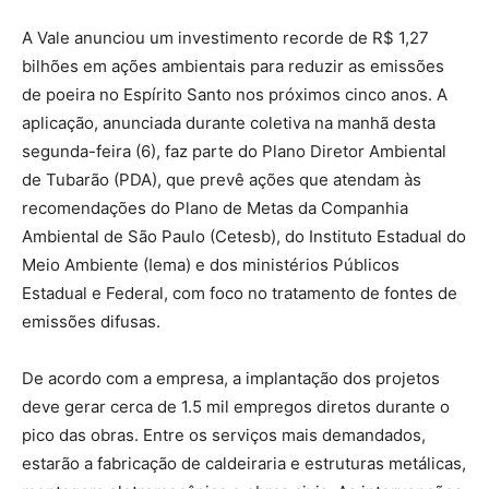
A Vale anunciou um investimento recorde de R$ 1,27
bilhões em ações ambientais para reduzir as emissões
de poeira no Espírito Santo nos próximos cinco anos. A
aplicação, anunciada durante coletiva na manhã desta
segunda-feira (6), faz parte do Plano Diretor Ambiental
de Tubarão (PDA), que prevê ações que atendam às
recomendações do Plano de Metas da Companhia
Ambiental de São Paulo (Cetesb), do Instituto Estadual do
Meio Ambiente (Iema) e dos ministérios Públicos
Estadual e Federal, com foco no tratamento de fontes de
emissões difusas.
De acordo com a empresa, a implantação dos projetos
deve gerar cerca de 1.5 mil empregos diretos durante o
pico das obras. Entre os serviços mais demandados,
estarão a fabricação de caldeiraria e estruturas metálicas,