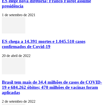
ES elege nova diretoria; Franco Fiorot assume
presidência
1 de setembro de 2021
ES chega a 14.391 mortes e 1.045.510 casos
confirmados de Covid-19
20 de abril de 2022
Brasil tem mais de 34,4 milhões de casos de COVID-
19 e 684.262 óbitos; 470 milhões de vacinas foram
aplicadas
2 de setembro de 2022