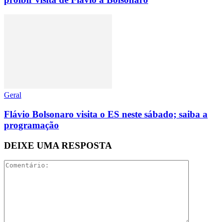
Geral
Flávio Bolsonaro visita o ES neste sábado; saiba a
programação
DEIXE UMA RESPOSTA