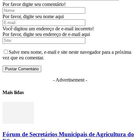
Por favor digite seu comentário!
Por favor, digite seu nome aqui
Você digitou um endereço de e-mail incorreto!
Por favor, digite seu endereço de e-mail aqui
Salve meu nome, e-mail e site neste navegador para a próxima
vez que eu comentar.
- Advertisement -
Mais lidas
Fórum de Secretários Municipais de Agricultura do