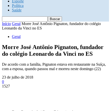
Esporte
Política
Saúde
Início
Geral
Morre José Antônio Pignaton, fundador do colégio
Leonardo da Vinci no ES
Geral
Morre José Antônio Pignaton, fundador
do colégio Leonardo da Vinci no ES
De acordo com a família, Pignaton estava em restaurante na Suíça,
com a esposa, quando passou mal e morreu neste domingo (22)
23 de julho de 2018
0
1527