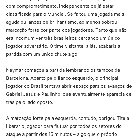
com comprometimento, independente de já estar
classificada para o Mundial. Se faltou uma jogada mais
aguda ou lances de brilhantismo, ao menos sobrou
marcação forte por parte dos jogadores. Tanto que não
era incomum ver três brasileiros cercando um único
jogador adversário. O time visitante, aliás, acabaria a
partida com um único chute a gol.
Neymar começou a partida lembrando os tempos de
Barcelona. Aberto pelo flanco esquerdo, o principal
jogador do Brasil tentava abrir espaço para os avanços de
Gabriel Jesus e Paulinho, que eventualmente aparecia de
trás pelo lado oposto.
A marcação forte pela esquerda, contudo, obrigou Tite a
liberar o jogador para flutuar por todos os setores do
ataque a partir dos 15 minutos – algo que o próprio