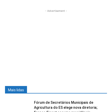
- Advertisement -
Mais lidas
Fórum de Secretários Municipais de
Agricultura do ES elege nova diretoria;