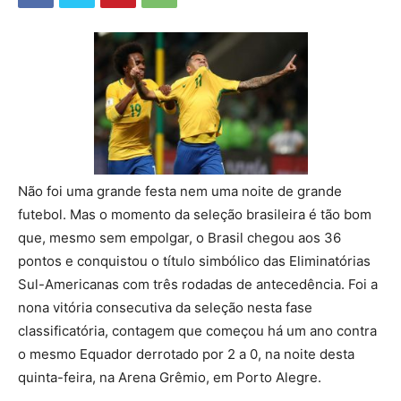
Não foi uma grande festa nem uma noite de grande
futebol. Mas o momento da seleção brasileira é tão bom
que, mesmo sem empolgar, o Brasil chegou aos 36
pontos e conquistou o título simbólico das Eliminatórias
Sul-Americanas com três rodadas de antecedência. Foi a
nona vitória consecutiva da seleção nesta fase
classificatória, contagem que começou há um ano contra
o mesmo Equador derrotado por 2 a 0, na noite desta
quinta-feira, na Arena Grêmio, em Porto Alegre.