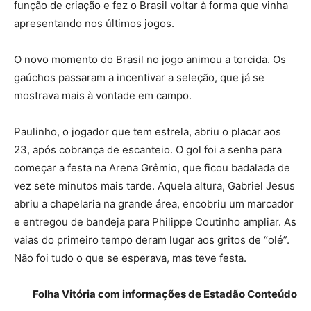
função de criação e fez o Brasil voltar à forma que vinha
apresentando nos últimos jogos.
O novo momento do Brasil no jogo animou a torcida. Os
gaúchos passaram a incentivar a seleção, que já se
mostrava mais à vontade em campo.
Paulinho, o jogador que tem estrela, abriu o placar aos
23, após cobrança de escanteio. O gol foi a senha para
começar a festa na Arena Grêmio, que ficou badalada de
vez sete minutos mais tarde. Aquela altura, Gabriel Jesus
abriu a chapelaria na grande área, encobriu um marcador
e entregou de bandeja para Philippe Coutinho ampliar. As
vaias do primeiro tempo deram lugar aos gritos de “olé”.
Não foi tudo o que se esperava, mas teve festa.
Folha Vitória com informações de Estadão Conteúdo