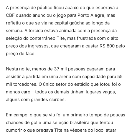
A presença de público ficou abaixo do que esperava a
CBF quando anunciou o jogo para Porto Alegre, mas
refletiu o que se via na capital gaúcha ao longo da
semana. A torcida estava animada com a presença da
seleção do conterrâneo Tite, mas frustrada com o alto
preço dos ingressos, que chegaram a custar R$ 800 pelo
preço de face.
Nesta noite, menos de 37 mil pessoas pagaram para
assistir a partida em uma arena com capacidade para 55
mil torcedores. O único setor do estádio que lotou foi o
menos caro – todos os demais tinham lugares vagos,
alguns com grandes clarões.
Em campo, o que se viu foi um primeiro tempo de poucas
chances de gol e uma seleção brasileira que tentou
cumprir o que pregava Tite na véspera do jogo: atuar