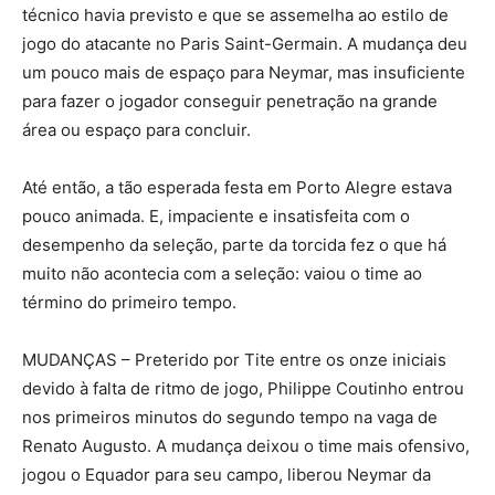
técnico havia previsto e que se assemelha ao estilo de
jogo do atacante no Paris Saint-Germain. A mudança deu
um pouco mais de espaço para Neymar, mas insuficiente
para fazer o jogador conseguir penetração na grande
área ou espaço para concluir.
Até então, a tão esperada festa em Porto Alegre estava
pouco animada. E, impaciente e insatisfeita com o
desempenho da seleção, parte da torcida fez o que há
muito não acontecia com a seleção: vaiou o time ao
término do primeiro tempo.
MUDANÇAS – Preterido por Tite entre os onze iniciais
devido à falta de ritmo de jogo, Philippe Coutinho entrou
nos primeiros minutos do segundo tempo na vaga de
Renato Augusto. A mudança deixou o time mais ofensivo,
jogou o Equador para seu campo, liberou Neymar da