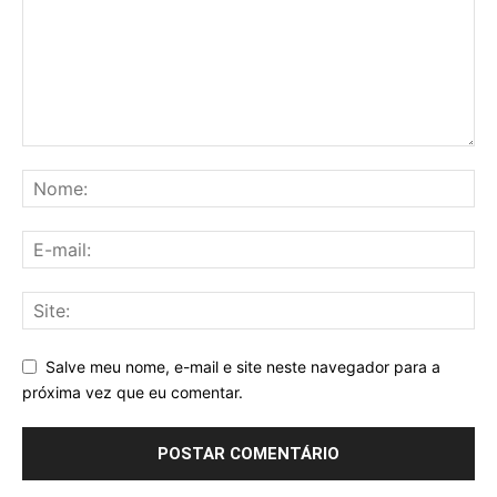
Salve meu nome, e-mail e site neste navegador para a
próxima vez que eu comentar.