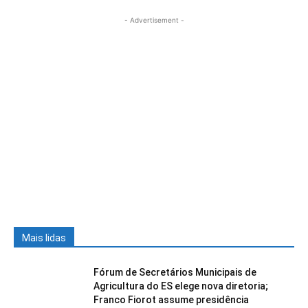
- Advertisement -
Mais lidas
Fórum de Secretários Municipais de
Agricultura do ES elege nova diretoria;
Franco Fiorot assume presidência