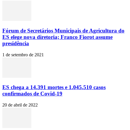
Fórum de Secretários Municipais de Agricultura do
ES elege nova diretoria; Franco Fiorot assume
presidência
1 de setembro de 2021
ES chega a 14.391 mortes e 1.045.510 casos
confirmados de Covid-19
20 de abril de 2022