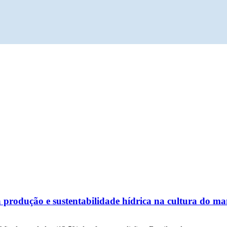
a produção e sustentabilidade hídrica na cultura do 