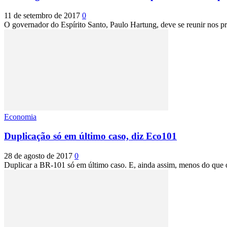
11 de setembro de 2017
0
O governador do Espírito Santo, Paulo Hartung, deve se reunir nos pr
Economia
Duplicação só em último caso, diz Eco101
28 de agosto de 2017
0
Duplicar a BR-101 só em último caso. E, ainda assim, menos do que o 