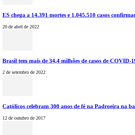
ES chega a 14.391 mortes e 1.045.510 casos confirma
20 de abril de 2022
Brasil tem mais de 34,4 milhões de casos de COVID-19
2 de setembro de 2022
Católicos celebram 300 anos de fé na Padroeira na ba
12 de outubro de 2017