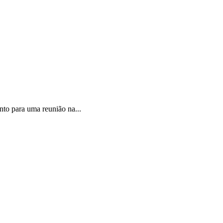
nto para uma reunião na...