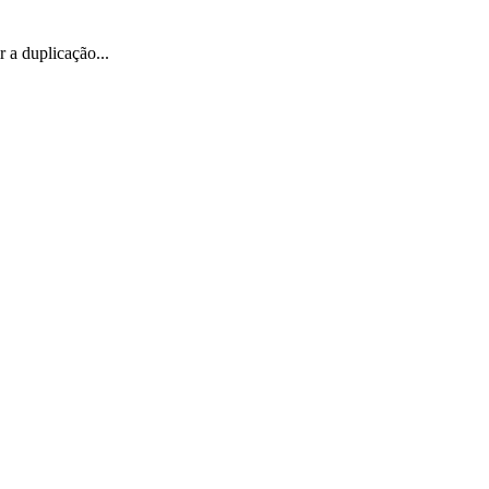
 a duplicação...