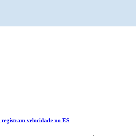
e registram velocidade no ES