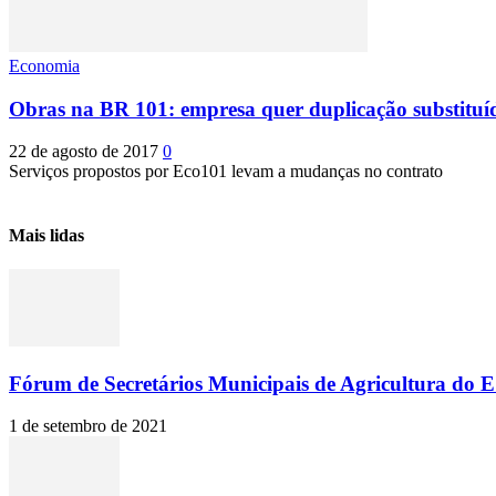
Economia
Obras na BR 101: empresa quer duplicação substitu
22 de agosto de 2017
0
Serviços propostos por Eco101 levam a mudanças no contrato
Mais lidas
Fórum de Secretários Municipais de Agricultura do ES
1 de setembro de 2021