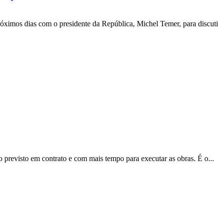
óximos dias com o presidente da República, Michel Temer, para discutir
previsto em contrato e com mais tempo para executar as obras. É o...