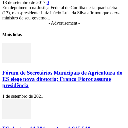
13 de setembro de 2017
0
Em depoimento na Justiça Federal de Curitiba nesta quarta-feira
(13), o ex-presidente Luiz Inácio Lula da Silva afirmou que o ex-
minisitro de seu governo...
- Advertisement -
Mais lidas
Fórum de Secretários Municipais de Agricultura do
ES elege nova diretoria; Franco Fiorot assume
presidência
1 de setembro de 2021